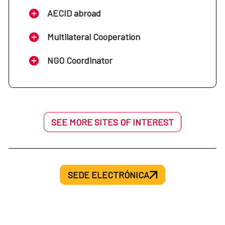
AECID abroad
Multilateral Cooperation
NGO Coordinator
SEE MORE SITES OF INTEREST
SEDE ELECTRÓNICA