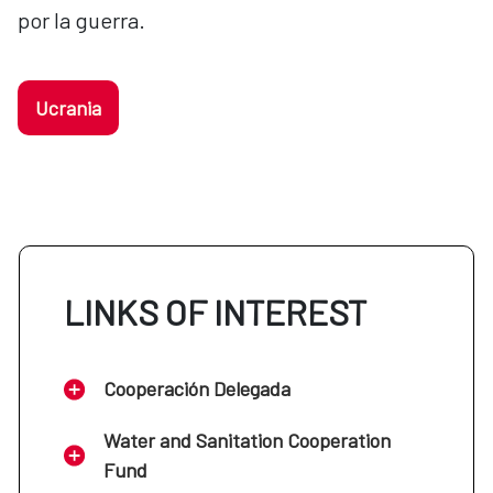
por la guerra.
Ucrania
LINKS OF INTEREST
Cooperación Delegada
Water and Sanitation Cooperation
Fund