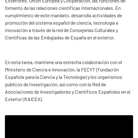
Exteriores, Unión Europea y Cooperación, las funciones de
fomento de las relaciones científicas internacionales. En
cumplimiento de este mandato, desarrolla actividades de
promoción del sistema español de ciencia, tecnología e
innovación a través de la red de Consejerías Culturales y
Científicas de las Embajadas de España en el exterior.
En esta tarea, mantiene una estrecha colaboración con el
Ministerio de Ciencia e Innovación, la FECYT (Fundación
Española para la Ciencia y la Tecnología) y los organismos
públicos de investigación, así como con la Red de
Asociaciones de Investigadores y Científicos Españoles en el
Exterior (RAICEX).