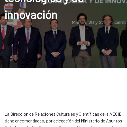
innovación
La Dirección de Relaciones Culturales y Científicas de la AECID
tiene encomendadas, por delegación del Ministerio de Asuntos