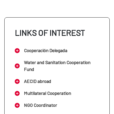
LINKS OF INTEREST
Cooperación Delegada
Water and Sanitation Cooperation
Fund
AECID abroad
Multilateral Cooperation
NGO Coordinator