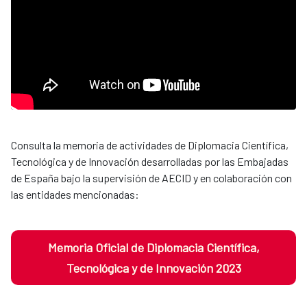
Consulta la memoria de actividades de Diplomacia Científica,
Tecnológica y de Innovación desarrolladas por las Embajadas
de España bajo la supervisión de AECID y en colaboración con
las entidades mencionadas:
Memoria Oficial de Diplomacia Científica,
Tecnológica y de Innovación 2023