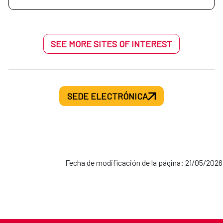
SEE MORE SITES OF INTEREST
SEDE ELECTRÓNICA
Fecha de modificación de la página: 21/05/2026