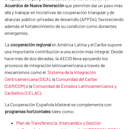
Acuerdos de Nueva Generación
que permiten dar
un paso más
allá y trabajar en iniciativas de cooperación triangular y de
alianzas público-privadas de desarrollo (APPDs), favoreciendo
además el fortalecimiento de su condición como donantes
emergentes.
La
cooperación regional
en América Latina y el Caribe supone
una importante contribución a una acción más integral. Desde
hace más de dos décadas,
la AECID lleva apoyando los
procesos de integración latinoamericana a través de
mecanismos como el
Sistema de la Integración
Centroamericana (SICA)
, la
Comunidad del Caribe
(CARICOM)
o la
Comunidad de Estados Latinoamericanos y
Caribeños (CELAC)
.
La Cooperación Española bilateral se complementa con
programas horizontales
tales como:
Plan de Transferencia, Intercambio y Gestión