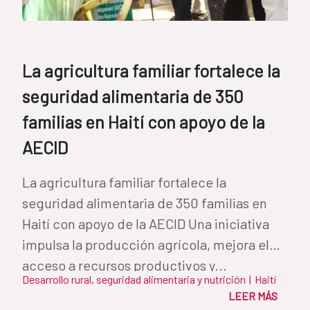
La agricultura familiar fortalece la
seguridad alimentaria de 350
familias en Haití con apoyo de la
AECID
La agricultura familiar fortalece la
seguridad alimentaria de 350 familias en
Haití con apoyo de la AECID Una iniciativa
impulsa la producción agrícola, mejora el
acceso a recursos productivos y...
Desarrollo rural, seguridad alimentaria y nutrición
|
Haití
LEER MÁS