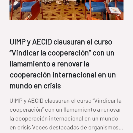
UIMP y AECID clausuran el curso
“Vindicar la cooperación” con un
llamamiento a renovar la
cooperación internacional en un
mundo en crisis
UIMP y AECID clausuran el curso “Vindicar la
cooperación” con un llamamiento a renovar
la cooperación internacional en un mundo
en crisis Voces destacadas de organismos