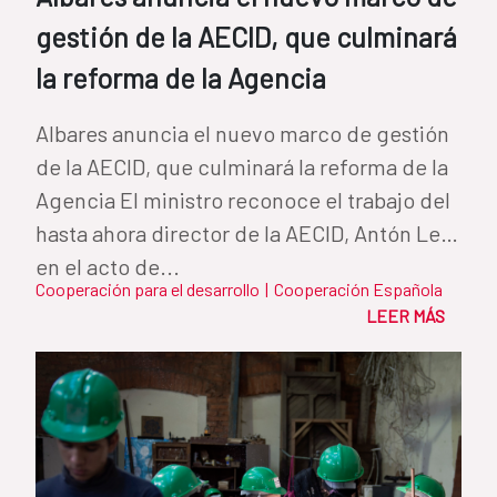
gestión de la AECID, que culminará
la reforma de la Agencia
Albares anuncia el nuevo marco de gestión
de la AECID, que culminará la reforma de la
Agencia El ministro reconoce el trabajo del
hasta ahora director de la AECID, Antón Leis,
en el acto de...
Cooperación para el desarrollo
|
Cooperación Española
LEER MÁS