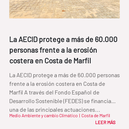
La AECID protege a más de 60.000
personas frente a la erosión
costera en Costa de Marfil
La AECID protege a más de 60.000 personas
frente a la erosión costera en Costa de
Marfil A través del Fondo Español de
Desarrollo Sostenible (FEDES) se financia
una de las principales actuaciones...
Medio Ambiente y cambio Climático
|
Costa de Marfil
LEER MÁS