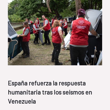
España refuerza la respuesta
humanitaria tras los seísmos en
Venezuela