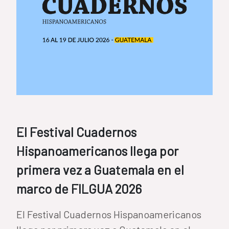
El Festival Cuadernos
Hispanoamericanos llega por
primera vez a Guatemala en el
marco de FILGUA 2026
El Festival Cuadernos Hispanoamericanos