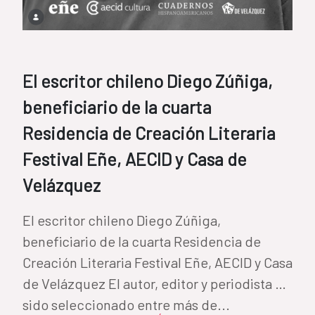
El escritor chileno Diego Zúñiga,
beneficiario de la cuarta
Residencia de Creación Literaria
Festival Eñe, AECID y Casa de
Velázquez
El escritor chileno Diego Zúñiga,
beneficiario de la cuarta Residencia de
Creación Literaria Festival Eñe, AECID y Casa
de Velázquez El autor, editor y periodista ha
sido seleccionado entre más de...