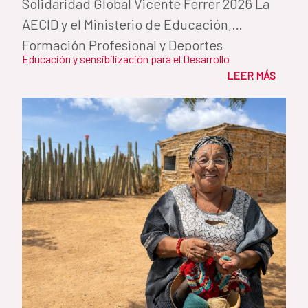
Solidaridad Global Vicente Ferrer 2026 La
AECID y el Ministerio de Educación,
Formación Profesional y Deportes
Educación y sensibilización para el Desarrollo
reconocen...
LEER MÁS