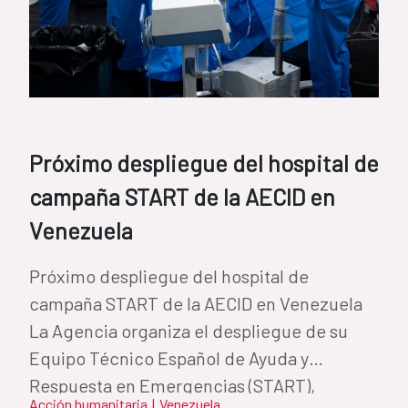
Próximo despliegue del hospital de
campaña START de la AECID en
Venezuela
Próximo despliegue del hospital de
campaña START de la AECID en Venezuela
La Agencia organiza el despliegue de su
Equipo Técnico Español de Ayuda y
Respuesta en Emergencias (START),
Acción humanitaria
|
Venezuela