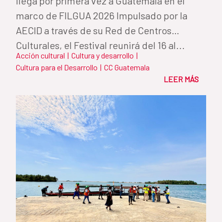
llega por primera vez a Guatemala en el
marco de FILGUA 2026 Impulsado por la
AECID a través de su Red de Centros
Culturales, el Festival reunirá del 16 al...
Acción cultural
|
Cultura y desarrollo
|
Cultura para el Desarrollo
|
CC Guatemala
LEER MÁS