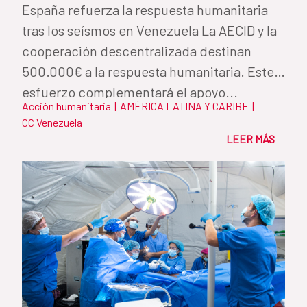
España refuerza la respuesta humanitaria
tras los seísmos en Venezuela La AECID y la
cooperación descentralizada destinan
500.000€ a la respuesta humanitaria. Este
esfuerzo complementará el apoyo...
Acción humanitaria
|
AMÉRICA LATINA Y CARIBE
|
CC Venezuela
LEER MÁS