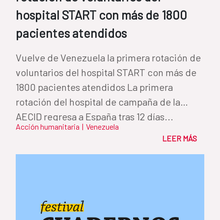
hospital START con más de 1800
pacientes atendidos
Vuelve de Venezuela la primera rotación de
voluntarios del hospital START con más de
1800 pacientes atendidos La primera
rotación del hospital de campaña de la
AECID regresa a España tras 12 días...
Acción humanitaria
|
Venezuela
LEER MÁS