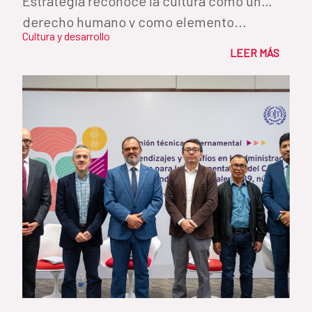
Estrategia reconoce la cultura como un
derecho humano y como elemento...
Cultura y desarrollo
LEER MÁS