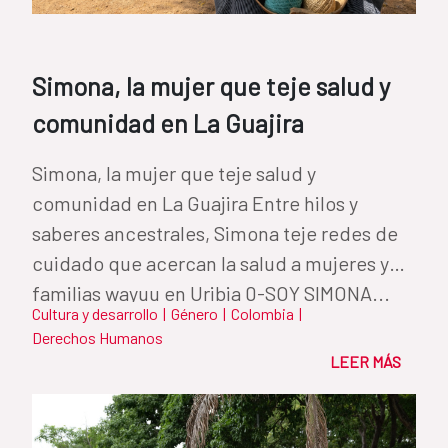
Simona, la mujer que teje salud y
comunidad en La Guajira
Simona, la mujer que teje salud y
comunidad en La Guajira Entre hilos y
saberes ancestrales, Simona teje redes de
cuidado que acercan la salud a mujeres y
familias wayuu en Uribia 0-SOY SIMONA...
Cultura y desarrollo
|
Género
|
Colombia
|
Derechos Humanos
LEER MÁS