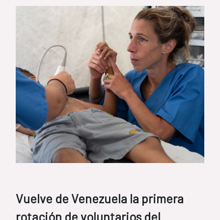
Vuelve de Venezuela la primera
rotación de voluntarios del