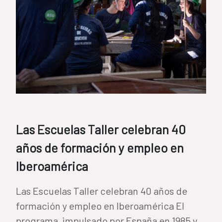
Las Escuelas Taller celebran 40
años de formación y empleo en
Iberoamérica
Las Escuelas Taller celebran 40 años de
formación y empleo en Iberoamérica El
programa, impulsado por España en 1985 y