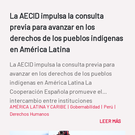
La AECID impulsa la consulta
previa para avanzar en los
derechos de los pueblos indígenas
en América Latina
La AECID impulsa la consulta previa para
avanzar en los derechos de los pueblos
indígenas en América Latina La
Cooperación Española promueve el
intercambio entre instituciones
AMÉRICA LATINA Y CARIBE
|
Gobernabilidad
|
Perú
|
iberoamericanas para...
Derechos Humanos
LEER MÁS