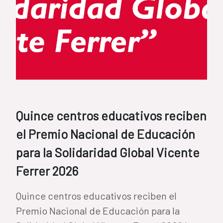
Quince centros educativos reciben
el Premio Nacional de Educación
para la Solidaridad Global Vicente
Ferrer 2026
Quince centros educativos reciben el
Premio Nacional de Educación para la