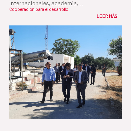
internacionales, academia,...
Cooperación para el desarrollo
LEER MÁS