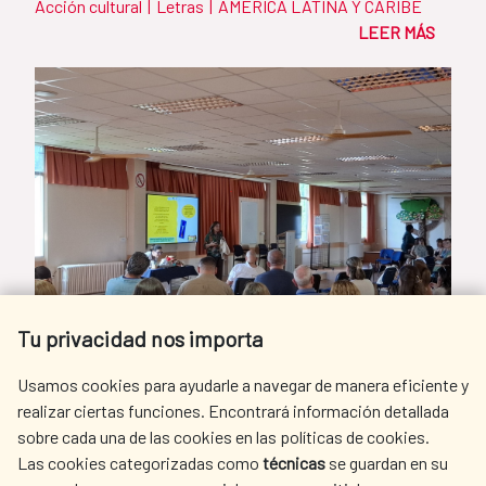
Acción cultural
|
Letras
|
AMÉRICA LATINA Y CARIBE
LEER MÁS
Tu privacidad nos importa
Usamos cookies para ayudarle a navegar de manera eficiente y
realizar ciertas funciones. Encontrará información detallada
sobre cada una de las cookies en las políticas de cookies.
Las cookies categorizadas como
técnicas
se guardan en su