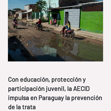
Con educación, protección y
participación juvenil, la AECID
impulsa en Paraguay la prevención
de la trata