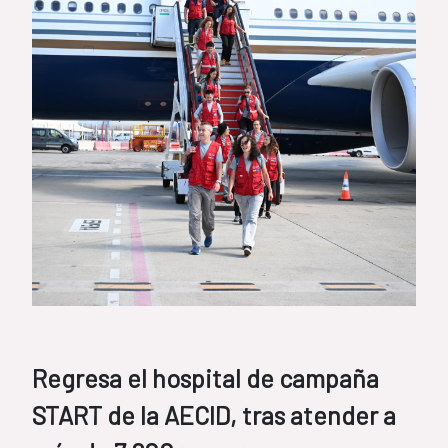
Regresa el hospital de campaña
START de la AECID, tras atender a