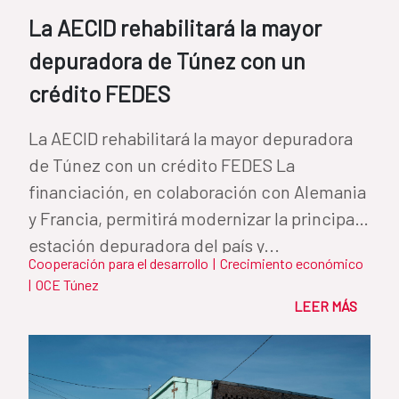
La AECID rehabilitará la mayor
depuradora de Túnez con un
crédito FEDES
La AECID rehabilitará la mayor depuradora
de Túnez con un crédito FEDES La
financiación, en colaboración con Alemania
y Francia, permitirá modernizar la principal
estación depuradora del país y...
Cooperación para el desarrollo
|
Crecimiento económico
|
OCE Túnez
LEER MÁS