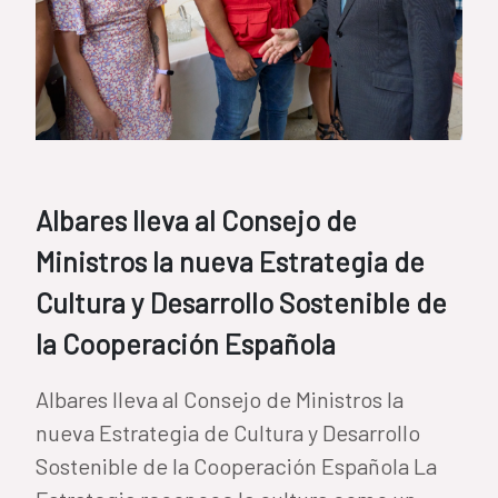
Albares lleva al Consejo de
Ministros la nueva Estrategia de
Cultura y Desarrollo Sostenible de
la Cooperación Española
Albares lleva al Consejo de Ministros la
nueva Estrategia de Cultura y Desarrollo
Sostenible de la Cooperación Española La