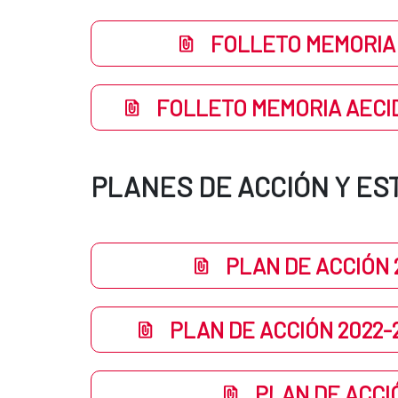
FOLLETO MEMORIA 
FOLLETO MEMORIA AECID
PLANES DE ACCIÓN Y ES
PLAN DE ACCIÓN 
PLAN DE ACCIÓN 2022-
PLAN DE ACCI