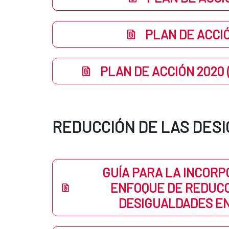
PLAN DE ACCI
PLAN DE ACCIÓN 2020
REDUCCIÓN DE LAS DES
GUÍA PARA LA INCORP
ENFOQUE DE REDUCC
DESIGUALDADES EN