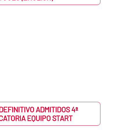
DEFINITIVO ADMITIDOS 4ª
ATORIA EQUIPO START