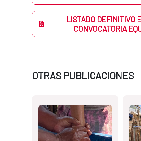
LISTADO DEFINITIVO 
CONVOCATORIA EQU
OTRAS PUBLICACIONES