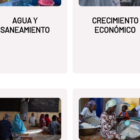
AGUA Y
CRECIMIENTO
SANEAMIENTO
ECONÓMICO