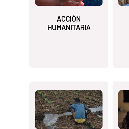
ACCIÓN
HUMANITARIA