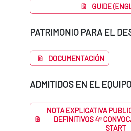
GUIDE (ENGL
PATRIMONIO PARA EL D
DOCUMENTACIÓN
ADMITIDOS EN EL EQUIP
NOTA EXPLICATIVA PUBLI
DEFINITIVOS 4ª CONVOC
START