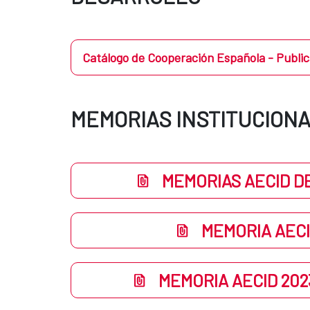
Catálogo de Cooperación Española - Public
MEMORIAS INSTITUCION
MEMORIAS AECID DE 
MEMORIA AECI
MEMORIA AECID 202