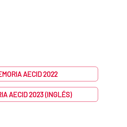
EMORIA AECID 2022
A AECID 2023 (INGLÉS)