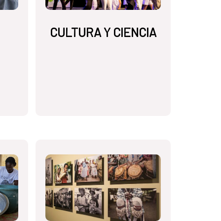
CULTURA Y CIENCIA