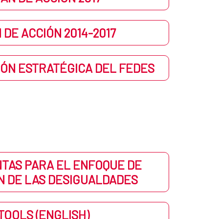
 DE ACCIÓN 2014-2017
IÓN ESTRATÉGICA DEL FEDES
TAS PARA EL ENFOQUE DE
N DE LAS DESIGUALDADES
TOOLS (ENGLISH)