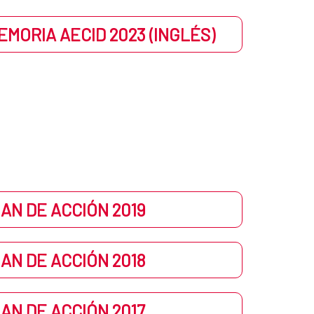
MORIA AECID 2023 (INGLÉS)
AN DE ACCIÓN 2019
AN DE ACCIÓN 2018
AN DE ACCIÓN 2017