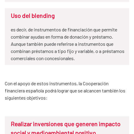
Uso del blending
es decir, de instrumentos de financiación que permite
combinar ayudas en forma de donación y préstamo.
Aunque también puede referirse a instrumentos que
combinan préstamos a tipo fijo y variable, o a préstamos
comerciales con concesionales.
Con el apoyo de estos instrumentos, la Cooperación
financiera española podrá lograr que se alcancen también los
siguientes objetivos:
Realizar inversiones que generen impacto
social y medioambiental positivo