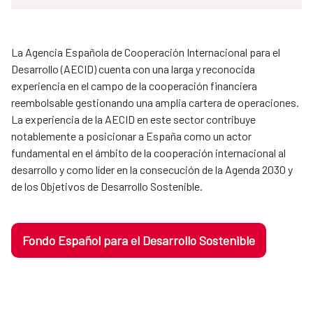
La Agencia Española de Cooperación Internacional para el
Desarrollo (AECID) cuenta con una larga y reconocida
experiencia en el campo de la cooperación financiera
reembolsable gestionando una amplia cartera de operaciones.
La experiencia de la AECID en este sector contribuye
notablemente a posicionar a España como un actor
fundamental en el ámbito de la cooperación internacional al
desarrollo y como líder en la consecución de la Agenda 2030 y
de los Objetivos de Desarrollo Sostenible.
Fondo Español para el Desarrollo Sostenible