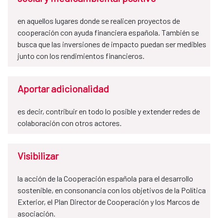
en aquellos lugares donde se realicen proyectos de
cooperación con ayuda financiera española. También se
busca que las inversiones de impacto puedan ser medibles
junto con los rendimientos financieros.
Aportar adicionalidad
es decir, contribuir en todo lo posible y extender redes de
colaboración con otros actores.
Visibilizar
la acción de la Cooperación española para el desarrollo
sostenible, en consonancia con los objetivos de la Política
Exterior, el Plan Director de Cooperación y los Marcos de
asociación.