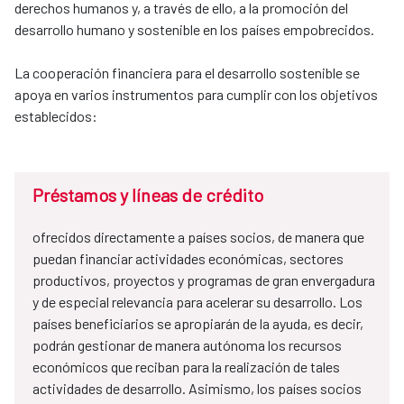
derechos humanos y, a través de ello, a la promoción del
desarrollo humano y sostenible en los países empobrecidos.
La cooperación financiera para el desarrollo sostenible se
apoya en varios instrumentos para cumplir con los objetivos
establecidos:
Préstamos y líneas de crédito
ofrecidos directamente a países socios, de manera que
puedan financiar actividades económicas, sectores
productivos, proyectos y programas de gran envergadura
y de especial relevancia para acelerar su desarrollo. Los
países beneficiarios se apropiarán de la ayuda, es decir,
podrán gestionar de manera autónoma los recursos
económicos que reciban para la realización de tales
actividades de desarrollo. Asimismo, los países socios