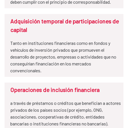
deben cumplir con el principio de corresponsabilidad.
Adquisición temporal de participaciones de
capital
Tanto en instituciones financieras como en fondos y
vehículos de inversión privados que promueven el
desarrollo de proyectos, empresas o actividades que no
conseguirían financiación en los mercados
convencionales.
Operaciones de inclusión financiera
a través de préstamos o créditos que benefician a actores
privados de los países socios (por ejemplo, ONG,
asociaciones, cooperativas de crédito, entidades
bancarias o instituciones financieras no bancarias).