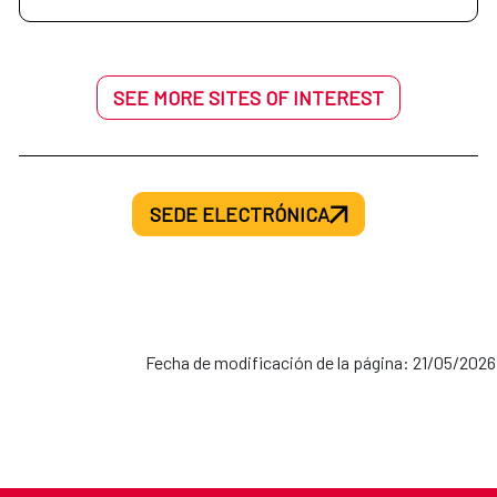
SEE MORE SITES OF INTEREST
SEDE ELECTRÓNICA
Fecha de modificación de la página: 21/05/2026