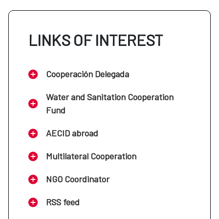
LINKS OF INTEREST
Cooperación Delegada
Water and Sanitation Cooperation
Fund
AECID abroad
Multilateral Cooperation
NGO Coordinator
RSS feed