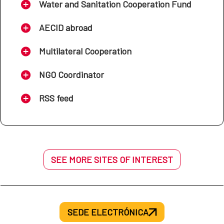
Water and Sanitation Cooperation Fund
AECID abroad
Multilateral Cooperation
NGO Coordinator
RSS feed
SEE MORE SITES OF INTEREST
SEDE ELECTRÓNICA