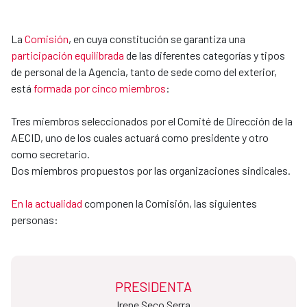
La
Comisión
, en cuya constitución se garantiza una
participación equilibrada
de las diferentes categorías y tipos
de personal de la Agencia, tanto de sede como del exterior,
está
formada por cinco miembros
:
Tres miembros seleccionados por el Comité de Dirección de la
AECID, uno de los cuales actuará como presidente y otro
como secretario.
Dos miembros propuestos por las organizaciones sindicales.
En la actualidad
componen la Comisión, las siguientes
personas:
PRESIDENTA
Irene Seco Serra