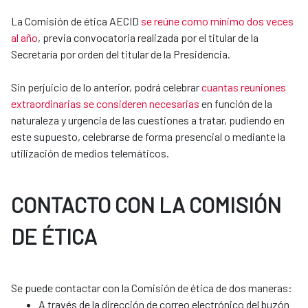
La Comisión de ética AECID
se reúne como mínimo dos veces
al año
, previa convocatoria realizada por el titular de la
Secretaría por orden del titular de la Presidencia.
Sin perjuicio de lo anterior, podrá celebrar
cuantas reuniones
extraordinarias se consideren necesarias
en función de la
naturaleza y urgencia de las cuestiones a tratar, pudiendo en
este supuesto, celebrarse de forma presencial o mediante la
utilización de medios telemáticos.
CONTACTO CON LA COMISIÓN
DE ÉTICA
​​​​​​​Se puede contactar con la Comisión de ética de dos maneras:
A través de la dirección de correo electrónico del buzón