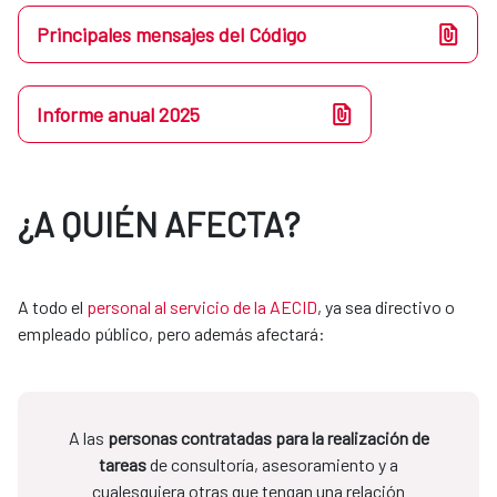
Principales mensajes del Código
Informe anual 2025
¿A QUIÉN AFECTA?
A todo el
personal al servicio de la AECID
, ya sea directivo o
empleado público, pero además afectará:
A las
personas contratadas para la realización de
tareas
de consultoría, asesoramiento y a
cualesquiera otras que tengan una relación