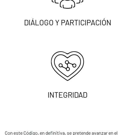
DIÁLOGO Y PARTICIPACIÓN
INTEGRIDAD
Con este Código, en definitiva, se pretende avanzar en el