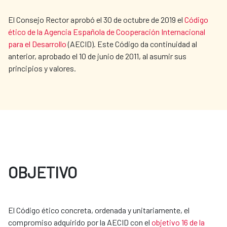
El Consejo Rector aprobó el 30 de octubre de 2019 el
Código
ético de la Agencia Española de Cooperación Internacional
para el Desarrollo
(AECID). Este Código da continuidad al
anterior, aprobado el 10 de junio de 2011, al asumir sus
principios y valores.
OBJETIVO
El Código ético concreta, ordenada y unitariamente, el
compromiso adquirido por la AECID con el
objetivo 16 de la