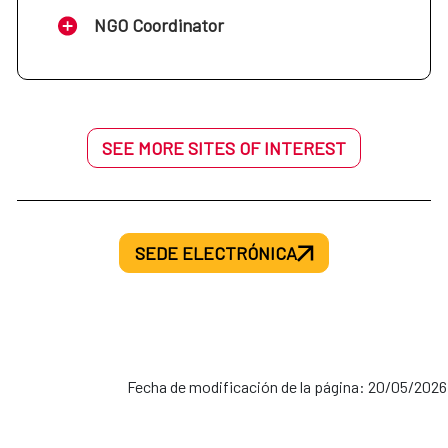
NGO Coordinator
SEE MORE SITES OF INTEREST
SEDE ELECTRÓNICA
Fecha de modificación de la página: 20/05/2026