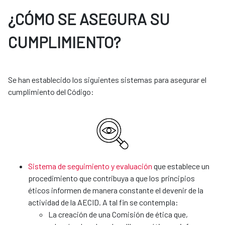
¿CÓMO SE ASEGURA SU
CUMPLIMIENTO?
Se han establecido los siguientes sistemas para asegurar el
cumplimiento del Código:
Sistema de seguimiento y evaluación
que establece un
procedimiento que contribuya a que los principios
éticos informen de manera constante el devenir de la
actividad de la AECID. A tal fin se contempla:
La creación de una Comisión de ética que,