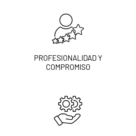
PROFESIONALIDAD Y
COMPROMISO