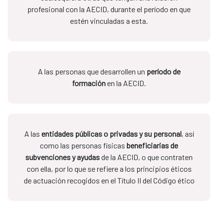
profesional con la AECID, durante el período en que
estén vinculadas a esta.
A las personas que desarrollen un
período de
formación
en la AECID.
A las
entidades públicas o privadas y su personal
, así
como las personas físicas
beneficiarias de
subvenciones y ayudas
de la AECID, o que contraten
con ella, por lo que se refiere a los principios éticos
de actuación recogidos en el Título II del Código ético