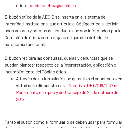
ético:
comisionetica@aecid.es
El buzón ético de la AECID se inserta en el sistema de
integridad institucional que articula el Código ético al definir
unos valores y normas de conducta que son informados por la
Comisión de ética, como órgano de garantía dotado de
autonomía funcional.
El buzón recibirá las consultas, quejas y denuncias que se
puedan plantear respecto de la interpretación, aplicación o
incumplimiento del Código ético.
A través de un formulario que garantiza el anonimato, en
virtud de lo dispuesto en la
Directiva (UE) 2019/1937 del
Parlamento europeo y del Consejo de 23 de octubre de
2019.
Tanto el buzón como el formulario se deben usar para formular