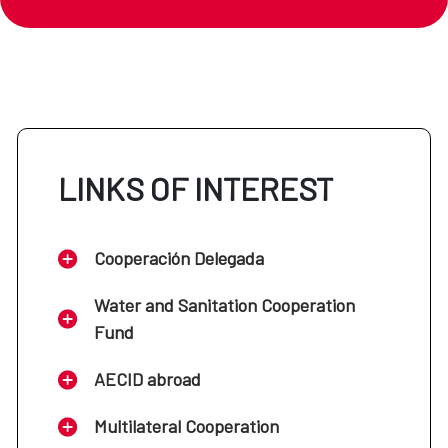
LINKS OF INTEREST
Cooperación Delegada
Water and Sanitation Cooperation
Fund
AECID abroad
Multilateral Cooperation