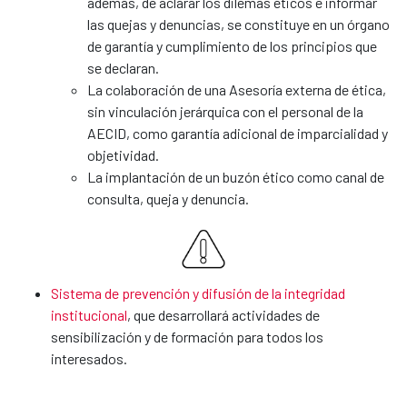
además, de aclarar los dilemas éticos e informar
las quejas y denuncias, se constituye en un órgano
de garantía y cumplimiento de los principios que
se declaran.
La colaboración de una Asesoría externa de ética,
sin vinculación jerárquica con el personal de la
AECID, como garantía adicional de imparcialidad y
objetividad.
La implantación de un buzón ético como canal de
consulta, queja y denuncia.
Sistema de prevención y difusión de la integridad
institucional
, que desarrollará actividades de
sensibilización y de formación para todos los
interesados.