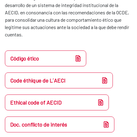
desarrollo de un sistema de integridad institucional de la
AECID, en consonancia con las recomendaciones de la OCDE,
para consolidar una cultura de comportamiento ético que
legitime sus actuaciones ante la sociedad a la que debe rendir
cuentas.
Código ético
Code éthique de L´AECI
Ethical code of AECID
Doc. conflicto de interés