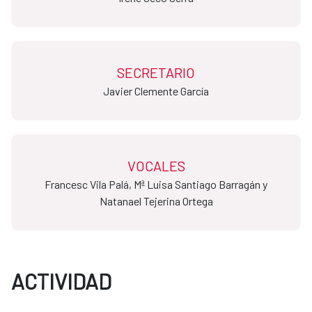
SECRETARIO
​​​​​​​Javier Clemente García
VOCALES
Francesc Vila Palá, Mª Luisa Santiago Barragán y
Natanael Tejerina Ortega
ACTIVIDAD