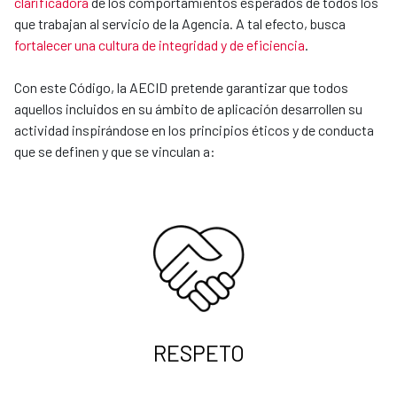
clarificadora
de los comportamientos esperados de todos los
que trabajan al servicio de la Agencia. A tal efecto, busca
fortalecer una cultura de integridad y de eficiencia
.
Con este Código, la AECID pretende garantizar que todos
aquellos incluidos en su ámbito de aplicación desarrollen su
actividad inspirándose en los principios éticos y de conducta
que se definen y que se vinculan a:
RESPETO