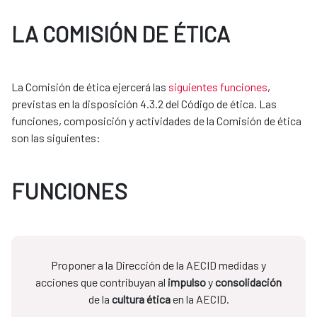
LA COMISIÓN DE ÉTICA
La Comisión de ética ejercerá las
siguientes funciones
,
previstas en la disposición 4.3.2 del Código de ética. Las
funciones, composición y actividades de la Comisión de ética
son las siguientes:
FUNCIONES
Proponer a la Dirección de la AECID medidas y
acciones que contribuyan al
impulso
y
consolidación
de la
cultura ética
en la AECID.