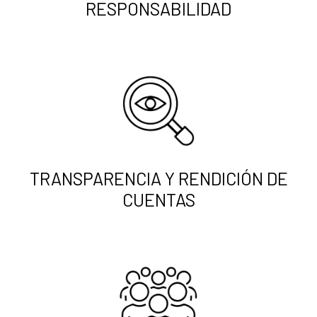
RESPONSABILIDAD
TRANSPARENCIA Y RENDICIÓN DE
CUENTAS