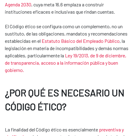
Agenda 2030
, cuya meta 16.6 emplaza a construir
instituciones eficaces e inclusivas que rindan cuentas.
El Código ético se configura como un complemento, no un
sustituto, de las obligaciones, mandatos y recomendaciones
establecidas en el
Estatuto Básico del Empleado Público
, la
legislación en materia de incompatibilidades y demás normas
aplicables, particularmente la
Ley 19/2013, de 9 de diciembre,
de transparencia, acceso a la información pública y buen
gobierno.
¿POR QUÉ ES NECESARIO UN
CÓDIGO ÉTICO?
La finalidad del Código ético es esencialmente
preventiva y