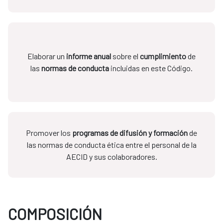
Elaborar un
informe anual
sobre el
cumplimiento
de
las
normas de conducta
incluidas en este Código.
Promover los
programas de difusión y formación
de
las normas de conducta ética entre el personal de la
AECID y sus colaboradores.
COMPOSICIÓN