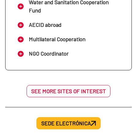
Water and Sanitation Cooperation
Fund
AECID abroad
Multilateral Cooperation
NGO Coordinator
SEE MORE SITES OF INTEREST
SEDE ELECTRÓNICA