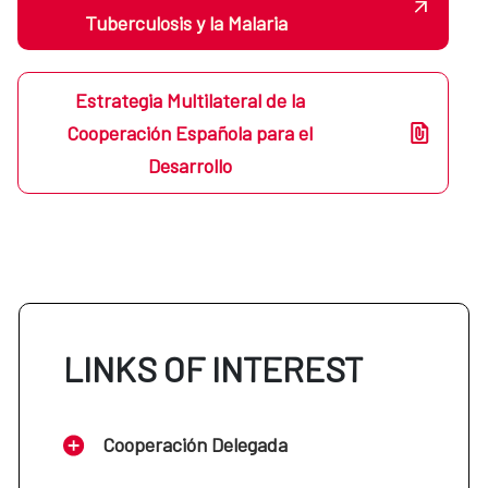
Tuberculosis y la Malaria
Estrategia Multilateral de la
Cooperación Española para el
Desarrollo
LINKS OF INTEREST
Cooperación Delegada