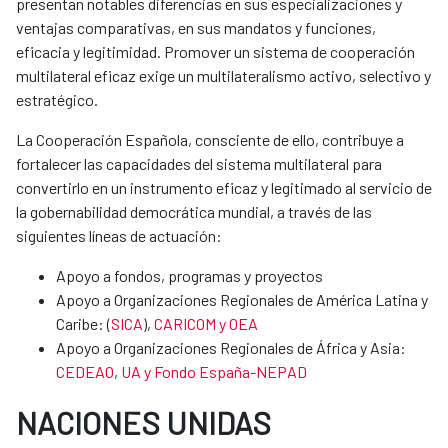
presentan notables diferencias en sus especializaciones y
ventajas comparativas, en sus mandatos y funciones,
eficacia y legitimidad. Promover un sistema de cooperación
multilateral eficaz exige un multilateralismo activo, selectivo y
estratégico.
La Cooperación Española, consciente de ello, contribuye a
fortalecer las capacidades del sistema multilateral para
convertirlo en un instrumento eficaz y legitimado al servicio de
la gobernabilidad democrática mundial, a través de las
siguientes líneas de actuación:
Apoyo a fondos, programas y proyectos
Apoyo a Organizaciones Regionales de América Latina y
Caribe: (
SICA
),
CARICOM y OEA
Apoyo a Organizaciones Regionales de África y Asia:
CEDEAO
,
UA y Fondo España-NEPAD
NACIONES UNIDAS