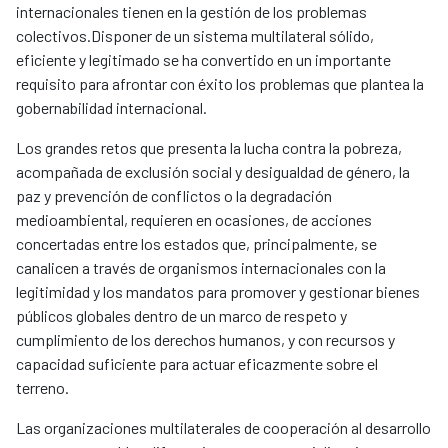
internacionales tienen en la gestión de los problemas
colectivos.Disponer de un sistema multilateral sólido,
eficiente y legitimado se ha convertido en un importante
requisito para afrontar con éxito los problemas que plantea la
gobernabilidad internacional.
Los grandes retos que presenta la lucha contra la pobreza,
acompañada de exclusión social y desigualdad de género, la
paz y prevención de conflictos o la degradación
medioambiental, requieren en ocasiones, de acciones
concertadas entre los estados que, principalmente, se
canalicen a través de organismos internacionales con la
legitimidad y los mandatos para promover y gestionar bienes
públicos globales dentro de un marco de respeto y
cumplimiento de los derechos humanos, y con recursos y
capacidad suficiente para actuar eficazmente sobre el
terreno.
Las organizaciones multilaterales de cooperación al desarrollo