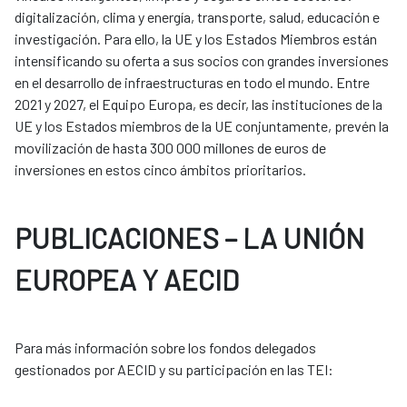
digitalización, clima y energía, transporte, salud, educación e
investigación. Para ello, la UE y los Estados Miembros están
intensificando su oferta a sus socios con grandes inversiones
en el desarrollo de infraestructuras en todo el mundo. Entre
2021 y 2027, el Equipo Europa, es decir, las instituciones de la
UE y los Estados miembros de la UE conjuntamente, prevén la
movilización de hasta 300 000 millones de euros de
inversiones en estos cinco ámbitos prioritarios.
PUBLICACIONES – LA UNIÓN
EUROPEA Y AECID
Para más información sobre los fondos delegados
gestionados por AECID y su participación en las TEI: