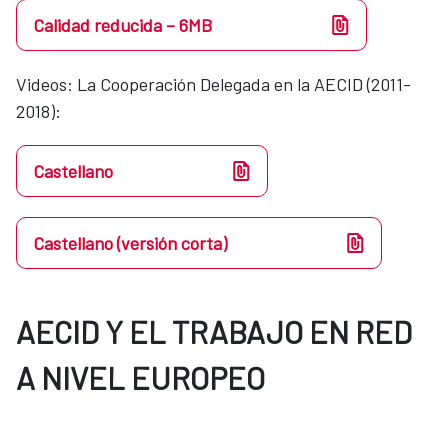
Calidad reducida – 6MB
Videos​​: La Cooperación Delegada en la AECID (2011-
2018):
Castellano
Castellano (versión corta)
AECID Y EL TRABAJO EN RED
A NIVEL EUROPEO