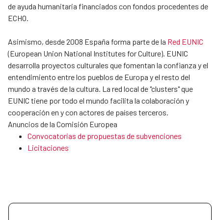
de ayuda humanitaria financiados con fondos procedentes de
ECHO.
Asimismo, desde 2008 España forma parte de la
Red EUNIC
(European Union National Institutes for Culture). EUNIC
desarrolla proyectos culturales que fomentan la confianza y el
entendimiento entre los pueblos de Europa y el resto del
mundo a través de la cultura. La red local de "clusters" que
EUNIC tiene por todo el mundo facilita la colaboración y
cooperación en y con actores de países terceros.
Anuncios de la Comisión Europea
Convocatorias de propuestas de subvenciones
Licitaciones