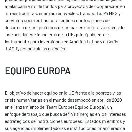
apalancamiento de fondos para proyectos de cooperación en
infraestructuras, energías renovables, transporte, PYMES y
servicios sociales básicos – en línea con los planes de
desarrollo de los gobiernos de los países socios –, a través de
las Facilidades Financieras de la UE, principalmente el
Instrumento para Inversiones en América Latina y el Caribe
(LACIF, por sus siglas en inglés).
EQUIPO EUROPA
El objetivo de hacer equipo en la UE frente a la pobreza y las
crisis humanitarias en el mundo desembocó en abril de 2020
en el lanzamiento del Team Europe (Equipo Europa), un
enfoque de trabajo que busca definir sinergias en los intereses
estratégicos de instituciones europeas, Estados miembros y
sus agencias implementadoras e instituciones financieras de