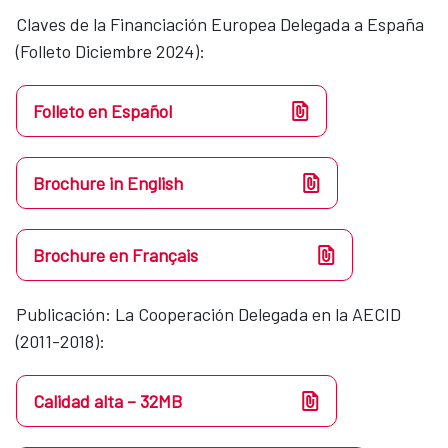
Claves de la Financiación Europea Delegada a España
(Folleto Diciembre 2024):
Folleto en Español
Brochure in English
Brochure en Français
Publicación: La Cooperación Delegada en la AECID
(2011-2018):
Calidad alta – 32MB