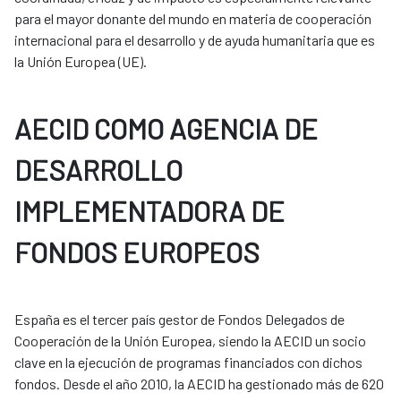
para el mayor donante del mundo en materia de cooperación
internacional para el desarrollo y de ayuda humanitaria que es
la Unión Europea (UE).
AECID COMO AGENCIA DE
DESARROLLO
IMPLEMENTADORA DE
FONDOS EUROPEOS
España es el tercer país gestor de Fondos Delegados de
Cooperación de la Unión Europea, siendo la AECID un socio
clave en la ejecución de programas financiados con dichos
fondos. Desde el año 2010, la AECID ha gestionado más de 620