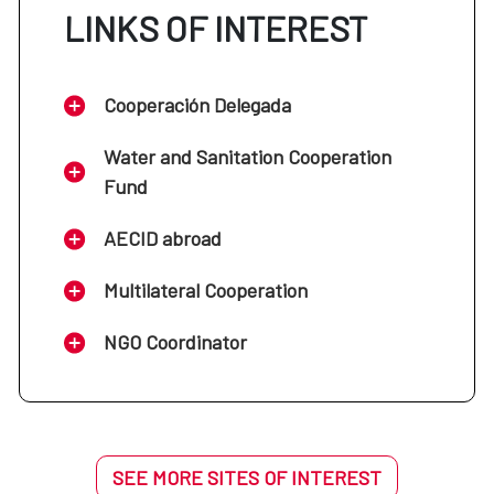
LINKS OF INTEREST
Cooperación Delegada
Water and Sanitation Cooperation
Fund
AECID abroad
Multilateral Cooperation
NGO Coordinator
SEE MORE SITES OF INTEREST