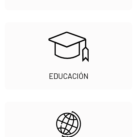
EDUCACIÓN