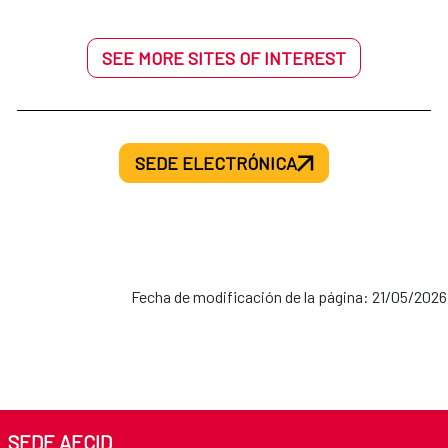
SEE MORE SITES OF INTEREST
SEDE ELECTRÓNICA
Fecha de modificación de la página: 21/05/2026
SEDE AECID