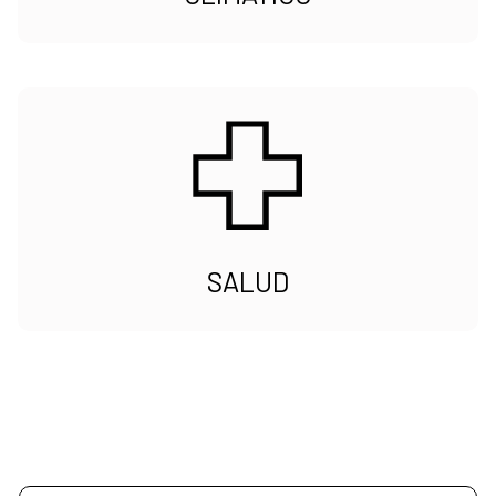
SALUD