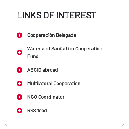
LINKS OF INTEREST
Cooperación Delegada
Water and Sanitation Cooperation
Fund
AECID abroad
Multilateral Cooperation
NGO Coordinator
RSS feed