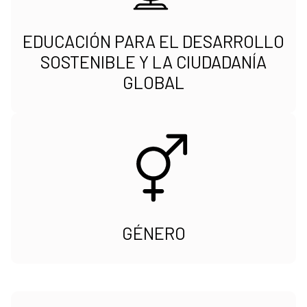
EDUCACIÓN PARA EL DESARROLLO
SOSTENIBLE Y LA CIUDADANÍA
GLOBAL
GÉNERO