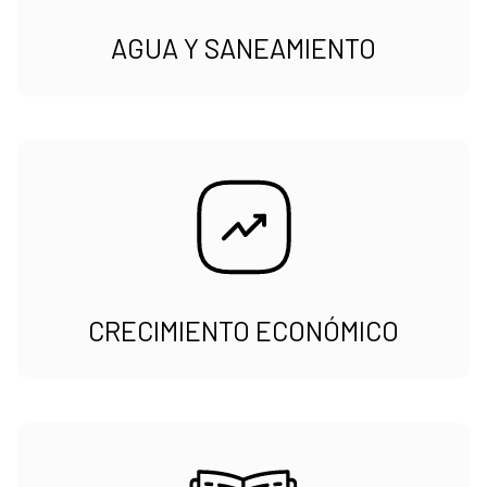
AGUA Y SANEAMIENTO
CRECIMIENTO ECONÓMICO