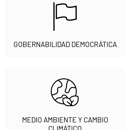
GOBERNABILIDAD DEMOCRÁTICA
MEDIO AMBIENTE Y CAMBIO
CLIMÁTICO