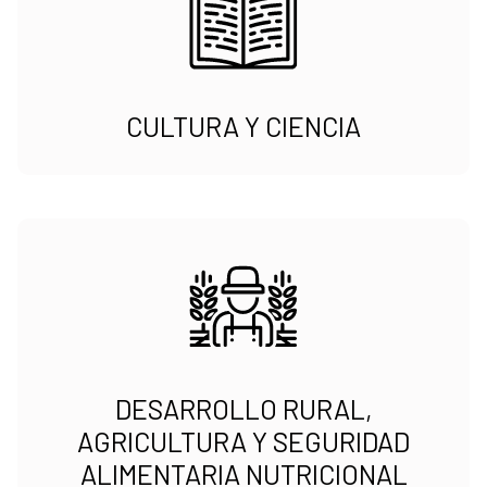
CULTURA Y CIENCIA
DESARROLLO RURAL,
AGRICULTURA Y SEGURIDAD
ALIMENTARIA NUTRICIONAL