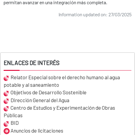
permitan avanzar en una integración más completa.
​
Information updated on: 27/03/2025
ENLACES DE INTERÉS
Relator Especial sobre el derecho humano al agua
potable y al saneamiento
Objetivos de Desarrollo Sostenible
Dirección General del Agua
Centro de Estudios y Experimentación de Obras
Públicas
BID
Anuncios de licitaciones