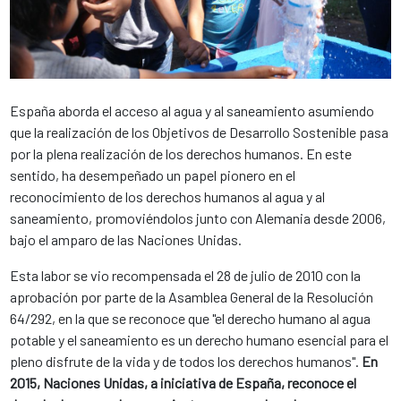
España aborda el acceso al agua y al saneamiento asumiendo
que la realización de los Objetivos de Desarrollo Sostenible pasa
por la plena realización de los derechos humanos. En este
sentido, ha desempeñado un papel pionero en el
reconocimiento de los derechos humanos al agua y al
saneamiento, promoviéndolos junto con Alemania desde 2006,
bajo el amparo de las Naciones Unidas.
Esta labor se vio recompensada el 28 de julio de 2010 con la
aprobación por parte de la Asamblea General de la Resolución
64/292, en la que se reconoce que "el derecho humano al agua
potable y el saneamiento es un derecho humano esencial para el
pleno disfrute de la vida y de todos los derechos humanos".
En
2015, Naciones Unidas, a iniciativa de España, reconoce el