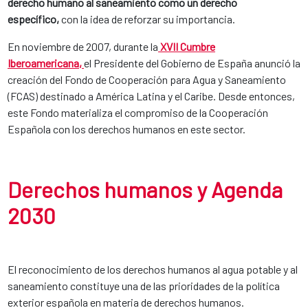
derecho humano al saneamiento como un derecho
específico,
con la idea de reforzar su importancia.
En noviembre de 2007, durante la
XVII Cumbre
Iberoamericana
,
el Presidente del Gobierno de España anunció la
creación del Fondo de Cooperación para Agua y Saneamiento
(FCAS) destinado a América Latina y el Caribe. Desde entonces,
este Fondo materializa el compromiso de la Cooperación
Española con los derechos humanos en este sector.
Derechos humanos y Agenda
2030
E
l reconocimiento de los derechos humanos al agua potable y al
saneamiento constituye una de las prioridades de la política
exterior española en materia de derechos humanos.