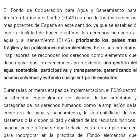
El Fondo de Cooperación para Agua y Saneamiento para
América Latina y el Caribe (FCAS) es uno de los instrumentos
más potentes de España en este sentido, ya que se estableció
con la finalidad de hacer efectivos los derechos humanos al
agua y al saneamiento (DHAS),
priorizando los países más
frágiles y las poblaciones más vulnerables
. Entre sus principios
inspiradores se reconocen los derechos como elementos que
deben guiar sus intervenciones, promoviendo
una gestión del
agua sostenible, participativa y transparente, garantizando el
acceso universal y evitando cualquier tipo de exclusión
.
​Durante las primeras etapas de implementación, el FCAS centró
su atención especialmente en algunos de los principios y
categorías de los derechos humanos, como la ampliación de la
cobertura de agua y saneamiento, la sostenibilidad de los
sistemas o la disponibilidad y calidad de los recursos hídricos,
aunque puede afirmarse que todavía existe un amplio margen
para incorporar en la práctica del Fondo elementos que