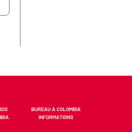
IOS
BUREAU À COLOMBIA
MBIA
INFORMATIONS