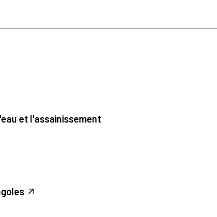
'eau et l'assainissement
ngoles