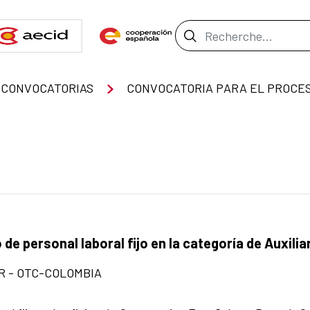
Barre de recher
CONVOCATORIAS
de personal laboral fijo en la categoría de Auxilia
 - OTC-COLOMBIA