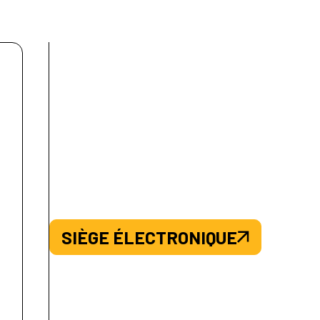
SIÈGE ÉLECTRONIQUE