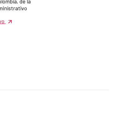
lombia, de la
ministrativo
ivo