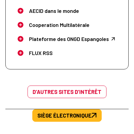
AECID dans le monde
Cooperation Multilatérale
Plateforme des ONGD Espangoles
FLUX RSS
D’AUTRES SITES D’INTÉRÊT
SIÈGE ÉLECTRONIQUE