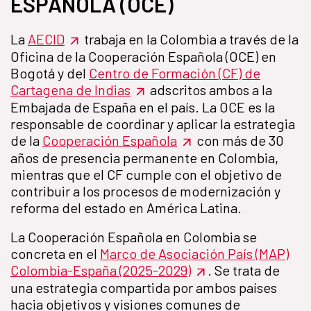
ESPAÑOLA (OCE)
La
AECID
trabaja en la Colombia a través de la
Oficina de la Cooperación Española (OCE) en
Bogotá y del
Centro de Formación (CF) de
Cartagena de Indias
adscritos ambos a la
Embajada de España en el país. La OCE es la
responsable de coordinar y aplicar la estrategia
de la
Cooperación Española
con más de 30
años de presencia permanente en Colombia,
mientras que el CF cumple con el objetivo de
contribuir a los procesos de modernización y
reforma del estado en América Latina.
La Cooperación Española en Colombia se
concreta en el
Marco de Asociación País (MAP)
Colombia-España (2025-2029)
. Se trata de
una estrategia compartida por ambos países
hacia objetivos y visiones comunes de