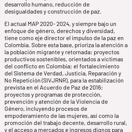
desarrollo humano, reducción de
desigualdades y construcción de paz.
El actual MAP 2020- 2024, y siempre bajo un
enfoque de género, derechos y diversidad,
tiene como eje director el impulso de la paz en
Colombia. Sobre esta base, prioriza la atención a
la población migrante y retornada; proyectos
productivos sostenibles, orientados a víctimas
del conflicto en Colombia; el fortalecimiento
del Sistema de Verdad, Justicia, Reparación y
No Repetición (SIVJRNR), para la estabilización
prevista en el Acuerdo de Paz de 2016;
proyectos y programas de protección,
prevención y atención de la Violencia de
Género, incluyendo procesos de
empoderamiento de las mujeres, así como la
promoción del trabajo decente, desarrollo rural,
y el acceso a mercados e ingresos dignos para