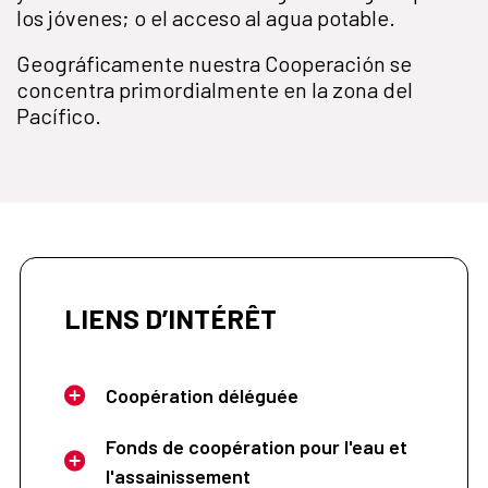
los jóvenes; o el acceso al agua potable.
Geográficamente nuestra Cooperación se
concentra primordialmente en la zona del
Pacífico.
LIENS D’INTÉRÊT
Coopération déléguée
Fonds de coopération pour l'eau et
l'assainissement