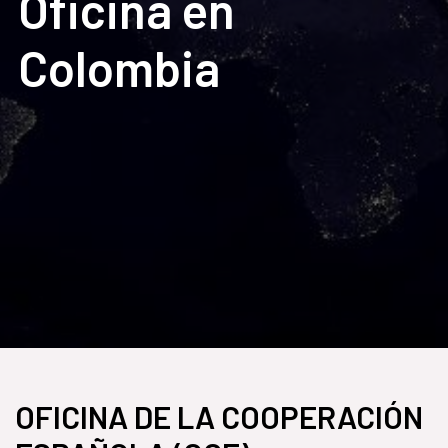
Oficina en
Colombia
OFICINA DE LA COOPERACIÓN