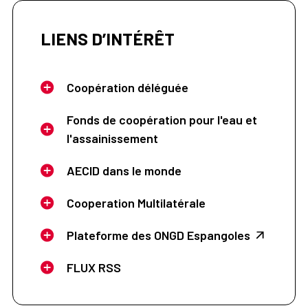
LIENS D’INTÉRÊT
Coopération déléguée
Fonds de coopération pour l'eau et
l'assainissement
AECID dans le monde
Cooperation Multilatérale
Plateforme des ONGD Espangoles
FLUX RSS