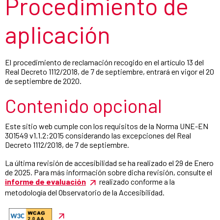
Procedimiento de
aplicación
El procedimiento de reclamación recogido en el artículo 13 del
Real Decreto 1112/2018, de 7 de septiembre, entrará en vigor el 20
de septiembre de 2020.
Contenido opcional
Este sitio web cumple con los requisitos de la Norma UNE-EN
301549 v1.1.2:2015 considerando las excepciones del Real
Decreto 1112/2018, de 7 de septiembre.
La última revisión de accesibilidad se ha realizado el 29 de Enero
de 2025. Para más información sobre dicha revisión, consulte el
informe de evaluación
realizado conforme a la
metodología del Observatorio de la Accesibilidad.