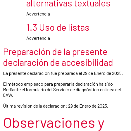
alternativas textuales
Advertencia
1.3 Uso de listas
Advertencia
Preparación de la presente
declaración de accesibilidad
La presente declaración fue preparada el 29 de Enero de 2025.
El método empleado para preparar la declaración ha sido
Mediante el formulario del Servicio de diagnóstico en línea del
OAW.
Última revisión de la declaración: 29 de Enero de 2025.
Observaciones y