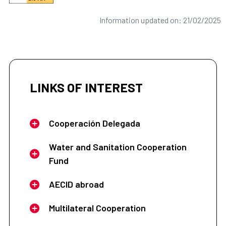
Information updated on: 21/02/2025
LINKS OF INTEREST
Cooperación Delegada
Water and Sanitation Cooperation
Fund
AECID abroad
Multilateral Cooperation