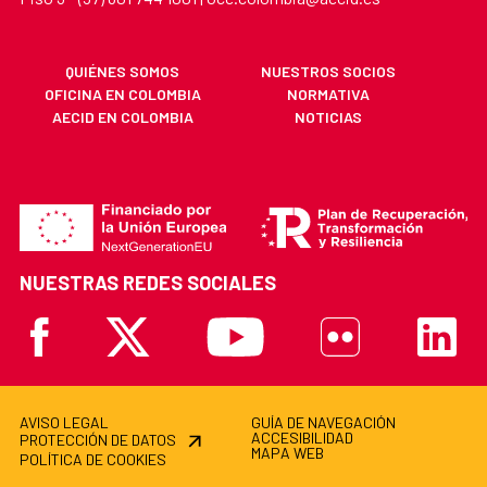
QUIÉNES SOMOS
NUESTROS SOCIOS
OFICINA EN COLOMBIA
NORMATIVA
AECID EN COLOMBIA
NOTICIAS
NUESTRAS REDES SOCIALES
Facebook
X
Youtube
Flickr
Linkedi
AVISO LEGAL
GUÍA DE NAVEGACIÓN
ACCESIBILIDAD
PROTECCIÓN DE DATOS
MAPA WEB
POLÍTICA DE COOKIES