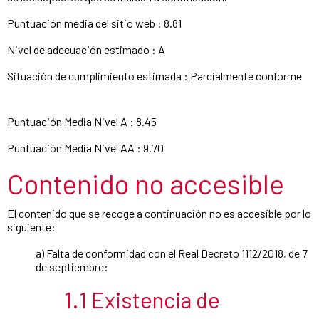
Puntuación media del sitio web : 8.81
Nivel de adecuación estimado : A
Situación de cumplimiento estimada : Parcialmente conforme
Puntuación Media Nivel A : 8.45
Puntuación Media Nivel AA : 9.70
Contenido no accesible
El contenido que se recoge a continuación no es accesible por lo
siguiente:
a) Falta de conformidad con el Real Decreto 1112/2018, de 7
de septiembre:
1.1 Existencia de