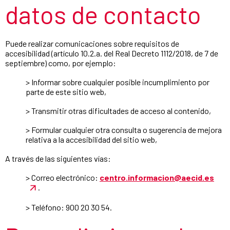
datos de contacto
Puede realizar comunicaciones sobre requisitos de
accesibilidad (artículo 10.2.a. del Real Decreto 1112/2018, de 7 de
septiembre) como, por ejemplo:
> Informar sobre cualquier posible incumplimiento por
parte de este sitio web,
> Transmitir otras dificultades de acceso al contenido,
> Formular cualquier otra consulta o sugerencia de mejora
relativa a la accesibilidad del sitio web,
A través de las siguientes vías:
> Correo electrónico:
centro.informacion@aecid.es
.
> Teléfono: 900 20 30 54.