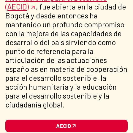
(AECID)
, fue abierta en la ciudad de
Bogotá y desde entonces ha
mantenido un profundo compromiso
con la mejora de las capacidades de
desarrollo del país sirviendo como
punto de referencia para la
articulación de las actuaciones
españolas en materia de cooperación
para el desarrollo sostenible, la
acción humanitaria y la educación
para el desarrollo sostenible y la
ciudadanía global.
AECID