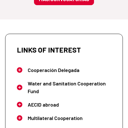
LINKS OF INTEREST
Cooperación Delegada
Water and Sanitation Cooperation
Fund
AECID abroad
Multilateral Cooperation