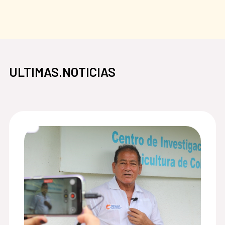
ULTIMAS.NOTICIAS