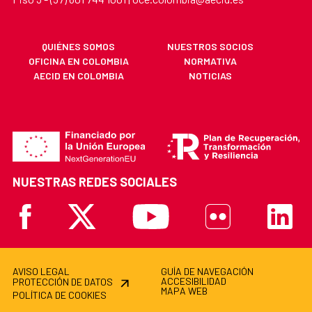
QUIÉNES SOMOS
NUESTROS SOCIOS
OFICINA EN COLOMBIA
NORMATIVA
AECID EN COLOMBIA
NOTICIAS
NUESTRAS REDES SOCIALES
Facebook
X
Youtube
Flickr
Linkedi
AVISO LEGAL
GUÍA DE NAVEGACIÓN
ACCESIBILIDAD
PROTECCIÓN DE DATOS
MAPA WEB
POLÍTICA DE COOKIES