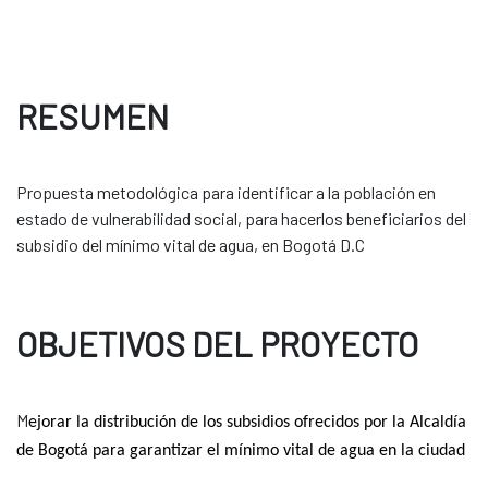
RESUMEN
Propuesta metodológica para identificar a la población en
estado de vulnerabilidad social, para hacerlos beneficiarios del
subsidio del mínimo vital de agua, en Bogotá D.C
OBJETIVOS DEL PROYECTO
M
ejorar la distribución de los subsidios ofrecidos por la Alcaldía
de Bogotá para garantizar el mínimo vital de agua en la ciudad