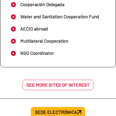
Cooperación Delegada
Water and Sanitation Cooperation Fund
AECID abroad
Multilateral Cooperation
NGO Coordinator
SEE MORE SITES OF INTEREST
SEDE ELECTRÓNICA