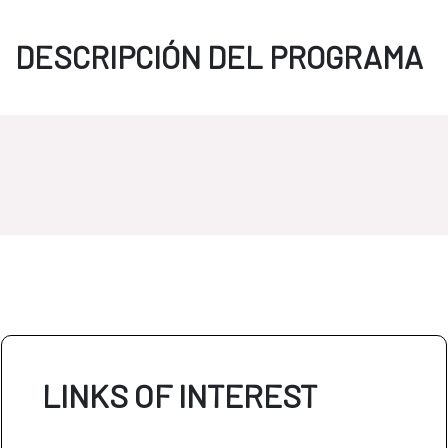
DESCRIPCIÓN DEL PROGRAMA
LINKS OF INTEREST