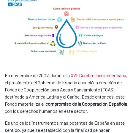
En noviembre de 2007, durante la
XVII Cumbre Iberoamericana
,
el presidente del Gobierno de España anunció la creación del
Fondo de Cooperación para Agua y Saneamiento (FCAS)
destinado a América Latina y el Caribe. Desde entonces, este
Fondo materializa el
compromiso de la Cooperación Española
con los derechos humanos en este sector.
Es uno de los instrumentos más potentes de España en este
sentido, ya que se estableció con la finalidad de hacer