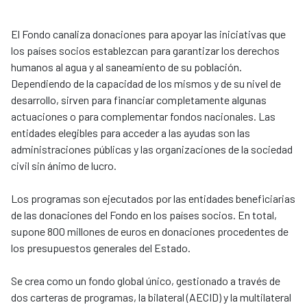
El Fondo canaliza donaciones para apoyar las iniciativas que
los países socios establezcan para garantizar los derechos
humanos al agua y al saneamiento de su población.
Dependiendo de la capacidad de los mismos y de su nivel de
desarrollo, sirven para financiar completamente algunas
actuaciones o para complementar fondos nacionales. Las
entidades elegibles para acceder a las ayudas son las
administraciones públicas y las organizaciones de la sociedad
civil sin ánimo de lucro.
Los programas son ejecutados por las entidades beneficiarias
de las donaciones del Fondo en los países socios. En total,
supone 800 millones de euros en donaciones procedentes de
los presupuestos generales del Estado.
Se crea como un fondo global único, gestionado a través de
dos carteras de programas, la bilateral (AECID) y la multilateral