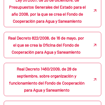
Presupuestos Generales del Estado para el
año 2008, por la que se crea el Fondo de
Cooperación para Agua y Saneamiento
Real Decreto 822/2008, de 16 de mayo, por
el que se crea la Oficina del Fondo de
Cooperación para Agua y Saneamiento
Real Decreto 1460/2009, de 28 de
septiembre, sobre organización y
funcionamiento del Fondo de Cooperación
para Agua y Saneamiento