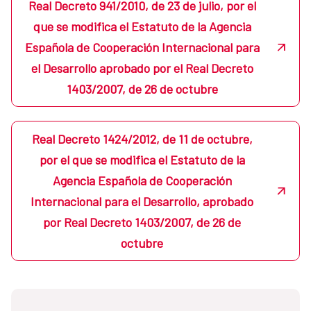
Real Decreto 941/2010, de 23 de julio, por el
que se modifica el Estatuto de la Agencia
Española de Cooperación Internacional para
el Desarrollo aprobado por el Real Decreto
1403/2007, de 26 de octubre
Real Decreto 1424/2012, de 11 de octubre,
por el que se modifica el Estatuto de la
Agencia Española de Cooperación
Internacional para el Desarrollo, aprobado
por Real Decreto 1403/2007, de 26 de
octubre