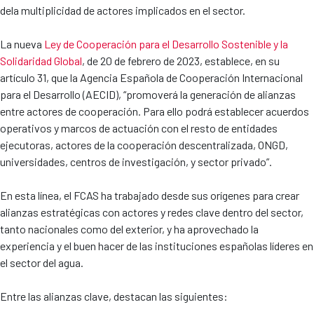
dela multiplicidad de actores implicados en el sector.
La nueva
Ley de Cooperación para el Desarrollo Sostenible y la
Solidaridad Global
, de 20 de febrero de 2023, establece, en su
artículo 31, que la Agencia Española de Cooperación Internacional
para el Desarrollo (AECID), “promoverá la generación de alianzas
entre actores de cooperación. Para ello podrá establecer acuerdos
operativos y marcos de actuación con el resto de entidades
ejecutoras, actores de la cooperación descentralizada, ONGD,
universidades, centros de investigación, y sector privado”.
En esta línea, el FCAS ha trabajado desde sus orígenes para crear
alianzas estratégicas con actores y redes clave dentro del sector,
tanto nacionales como del exterior, y ha aprovechado la
experiencia y el buen hacer de las instituciones españolas líderes en
el sector del agua.
Entre las alianzas clave, destacan las siguientes: