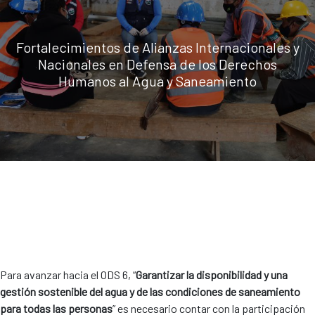
Fortalecimientos de Alianzas Internacionales y
Nacionales en Defensa de los Derechos
Humanos al Agua y Saneamiento
Para avanzar hacia el ODS 6, “
Garantizar la disponibilidad y una
gestión sostenible del agua y de las condiciones de saneamiento
para todas las personas
” es necesario contar con la participación