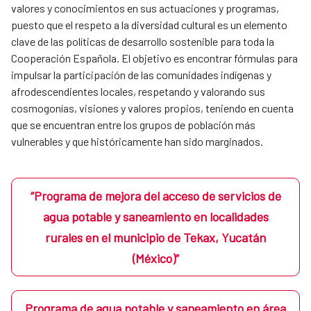
valores y conocimientos en sus actuaciones y programas,
puesto que el respeto a la diversidad cultural es un elemento
clave de las políticas de desarrollo sostenible para toda la
Cooperación Española. El objetivo es encontrar fórmulas para
impulsar la participación de las comunidades indígenas y
afrodescendientes locales, respetando y valorando sus
cosmogonías, visiones y valores propios, teniendo en cuenta
que se encuentran entre los grupos de población más
vulnerables y que históricamente han sido marginados.
“Programa de mejora del acceso de servicios de
agua potable y saneamiento en localidades
rurales en el municipio de Tekax, Yucatán
(México)”
Programa de agua potable y saneamiento en área