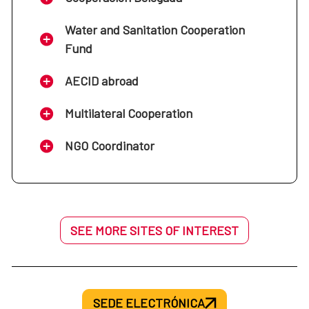
Water and Sanitation Cooperation
Fund
AECID abroad
Multilateral Cooperation
NGO Coordinator
SEE MORE SITES OF INTEREST
SEDE ELECTRÓNICA