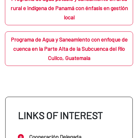
rural e indígena de Panamá con énfasis en gestión
local
Programa de Agua y Saneamiento con enfoque de
cuenca en la Parte Alta de la Subcuenca del Río
Cuilco, Guatemala
LINKS OF INTEREST
Cooperación Delegada