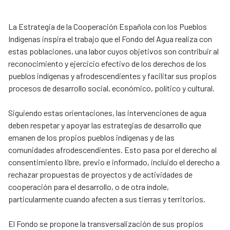
La Estrategia de la Cooperación Española con los Pueblos
Indígenas inspira el trabajo que el Fondo del Agua realiza con
estas poblaciones, una labor cuyos objetivos son contribuir al
reconocimiento y ejercicio efectivo de los derechos de los
pueblos indígenas y afrodescendientes y facilitar sus propios
procesos de desarrollo social, económico, político y cultural.
Siguiendo estas orientaciones, las intervenciones de agua
deben respetar y apoyar las estrategias de desarrollo que
emanen de los propios pueblos indígenas y de las
comunidades afrodescendientes. Esto pasa por el derecho al
consentimiento libre, previo e informado, incluido el derecho a
rechazar propuestas de proyectos y de actividades de
cooperación para el desarrollo, o de otra índole,
particularmente cuando afecten a sus tierras y territorios.
El Fondo se propone la transversalización de sus propios