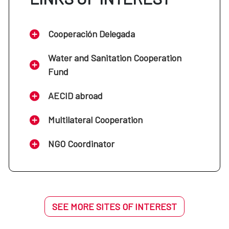
Cooperación Delegada
Water and Sanitation Cooperation
Fund
AECID abroad
Multilateral Cooperation
NGO Coordinator
SEE MORE SITES OF INTEREST