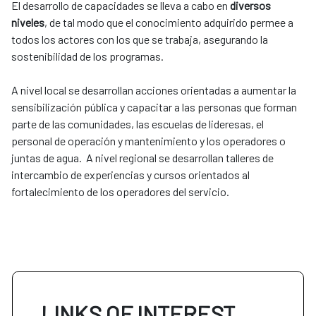
El desarrollo de capacidades se lleva a cabo en
diversos
niveles
, de tal modo que el conocimiento adquirido permee a
todos los actores con los que se trabaja, asegurando la
sostenibilidad de los programas.
A nivel local se desarrollan acciones orientadas a aumentar la
sensibilización pública y capacitar a las personas que forman
parte de las comunidades, las escuelas de lideresas, el
personal de operación y mantenimiento y los operadores o
juntas de agua. A nivel regional se desarrollan talleres de
intercambio de experiencias y cursos orientados al
fortalecimiento de los operadores del servicio.
LINKS OF INTEREST