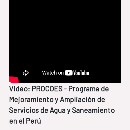
Video: PROCOES - Programa de
Mejoramiento y Ampliación de
Servicios de Agua y Saneamiento
en el Perú