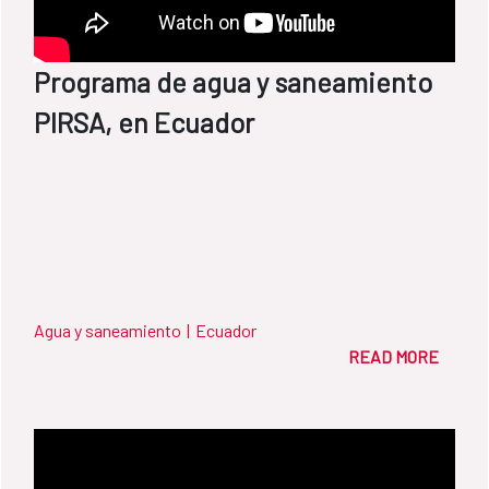
Programa de agua y saneamiento
PIRSA, en Ecuador
Agua y saneamiento
|
Ecuador
READ MORE