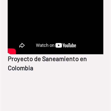
Proyecto de Saneamiento en
Colombia