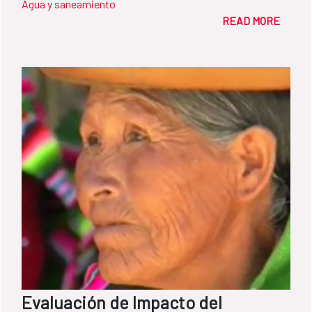
Agua y saneamiento
READ MORE
Evaluación de Impacto del