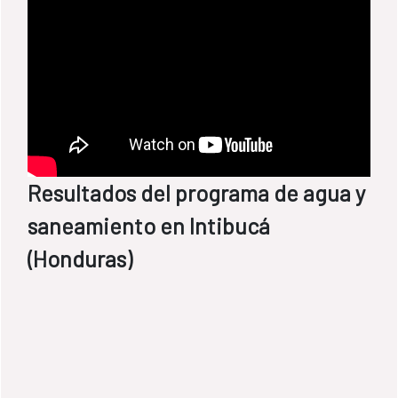
Resultados del programa de agua y
saneamiento en Intibucá
(Honduras)