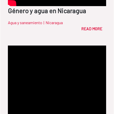
Género y agua en Nicaragua
Agua y saneamiento
|
Nicaragua
READ MORE