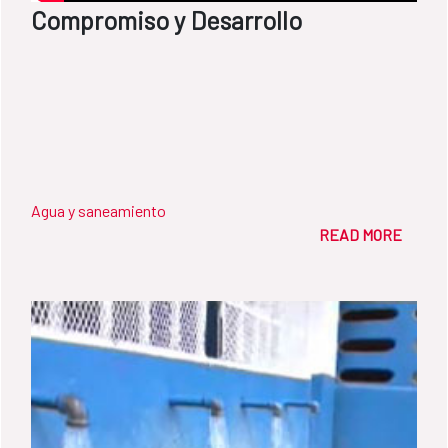
Compromiso y Desarrollo
Agua y saneamiento
READ MORE