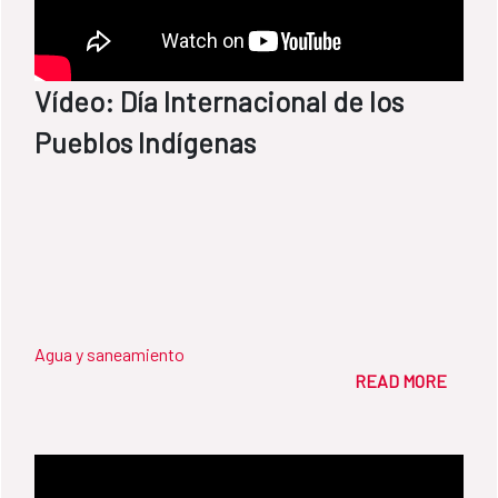
Vídeo: Día Internacional de los
Pueblos Indígenas
Agua y saneamiento
READ MORE