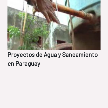
Proyectos de Agua y Saneamiento
en Paraguay