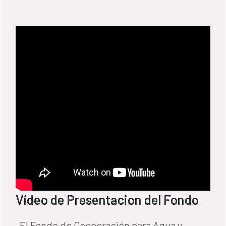
Vídeo de Presentacion del Fondo
El Fondo de Cooperación para Agua y