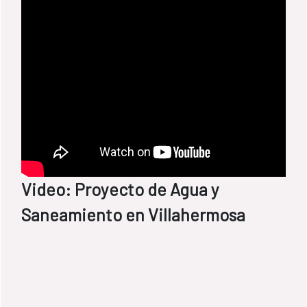
Video: Proyecto de Agua y
Saneamiento en Villahermosa