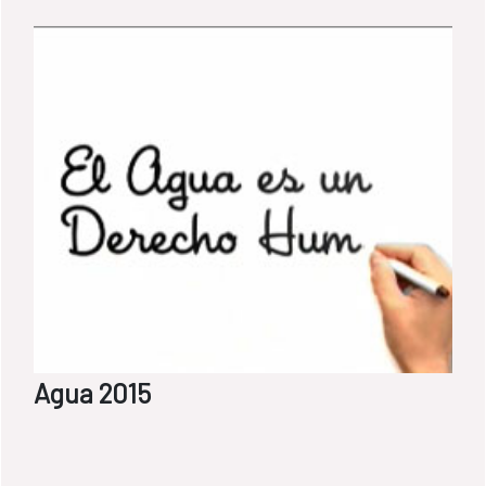
Agua 2015