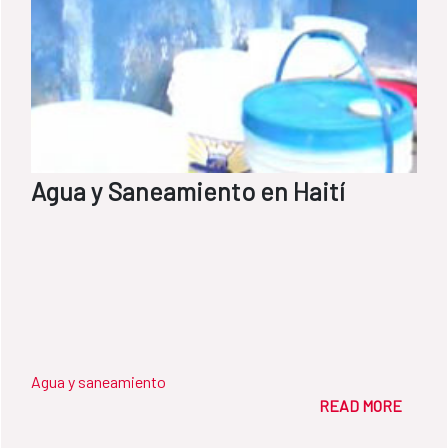
Agua y Saneamiento en Haití
Agua y saneamiento
READ MORE