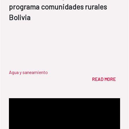
programa comunidades rurales
Bolivia
Agua y saneamiento
READ MORE