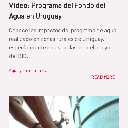
Video: Programa del Fondo del
Agua en Uruguay
​Conoce los impactos del programa de agua
realizado en zonas rurales de Uruguay,
especialmente en escuelas, con el apoyo
del BID.
Agua y saneamiento
READ MORE