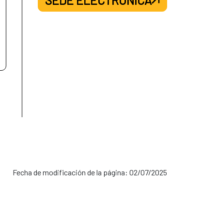
Fecha de modificación de la página: 02/07/2025