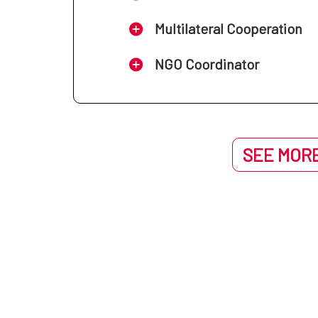
Multilateral Cooperation
NGO Coordinator
SEE MORE