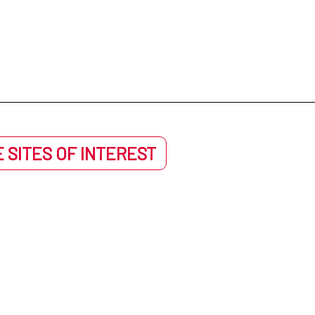
 SITES OF INTEREST