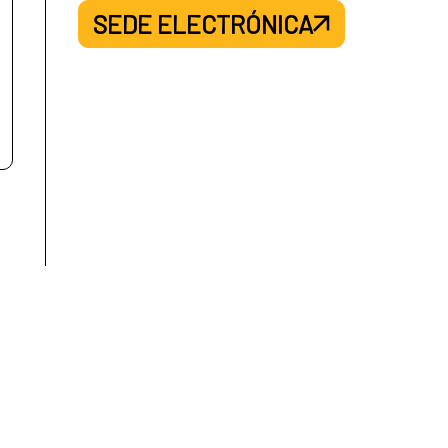
SEDE ELECTRÓNICA