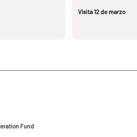
Visita 12 de marzo
peration Fund