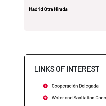
Madrid Otra Mirada
LINKS OF INTEREST
Cooperación Delegada
Water and Sanitation Coo