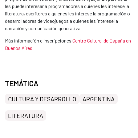
les puede interesar a programadores a quienes les interese la
literatura, escritores a quienes les interese la programación o
desarrolladores de videojuegos a quienes les interese la
narración y comunicación generativa.
Más información e inscripciones
Centro Cultural de España en
Buenos Aires
TEMÁTICA
CULTURA Y DESARROLLO
ARGENTINA
LITERATURA