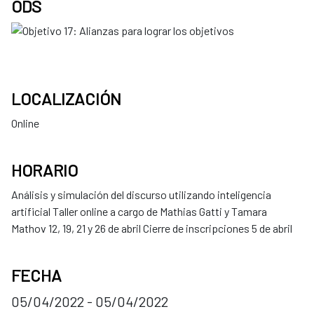
ODS
LOCALIZACIÓN
Online
HORARIO
Análisis y simulación del discurso utilizando inteligencia
artificial Taller online a cargo de Mathias Gatti y Tamara
Mathov 12, 19, 21 y 26 de abril Cierre de inscripciones 5 de abril
FECHA
05/04/2022 - 05/04/2022