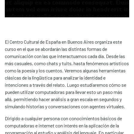
El Centro Cultural de España en Buenos Aires organiza este
curso en el que se abordarán las distintas formas de
comunicación con las que interactuamos cada día. Desde las
más casuales, como chats y tuits, hasta fenómenos artísticos
como la poesía y los cuentos. Veremos algunas herramientas
clásicas de la lingüística para analizar la identidad e
intenciones a través del relato. Luego estudiaremos cómo se
pueden utilizar computadoras para llevar esto un paso más
allá, permitiendo hacer análisis a gran escala en segundos y
simulando historias y conversaciones con agentes virtuales.
Dirigido a cualquier persona con conocimientos básicos de
computadoras e internet con interés en la aplicación de la
programación al estudio y análisis del lenguaje. En particular