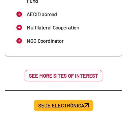
Fund
AECID abroad
Multilateral Cooperation
NGO Coordinator
SEE MORE SITES OF INTEREST
SEDE ELECTRÓNICA