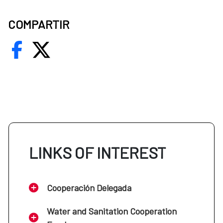
COMPARTIR
LINKS OF INTEREST
Cooperación Delegada
Water and Sanitation Cooperation