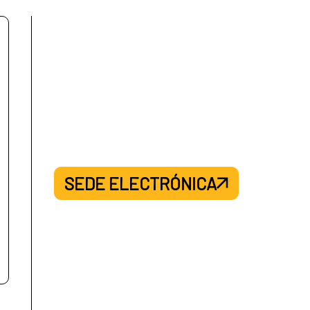
SEDE ELECTRÓNICA