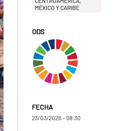
CENTROAMÉRICA,
MÉXICO Y CARIBE
ODS
FECHA
23/03/2026 - 08:30