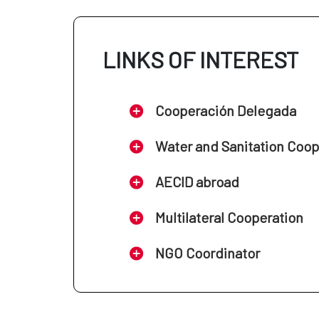
LINKS OF INTEREST
Cooperación Delegada
Water and Sanitation Coo
AECID abroad
Multilateral Cooperation
NGO Coordinator