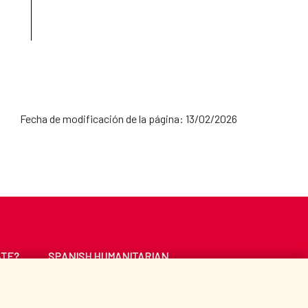
Fecha de modificación de la página: 13/02/2026
ATE?
SPANISH HUMANITARIAN
ACTION