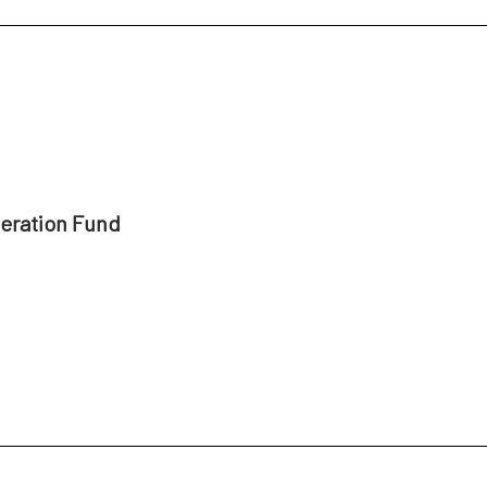
peration Fund