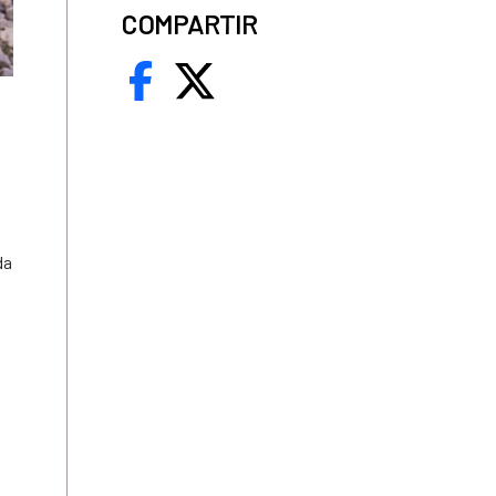
COMPARTIR
da