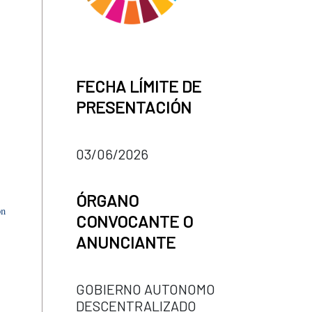
FECHA LÍMITE DE
PRESENTACIÓN
03/06/2026
ÓRGANO
on
CONVOCANTE O
ANUNCIANTE
GOBIERNO AUTONOMO
DESCENTRALIZADO