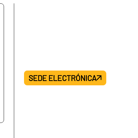
SEDE ELECTRÓNICA