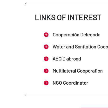
LINKS OF INTEREST
Cooperación Delegada
Water and Sanitation Coo
AECID abroad
Multilateral Cooperation
NGO Coordinator