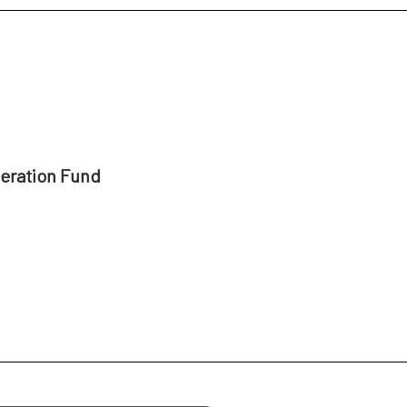
peration Fund