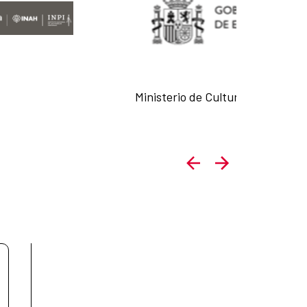
Ministerio de Cultura