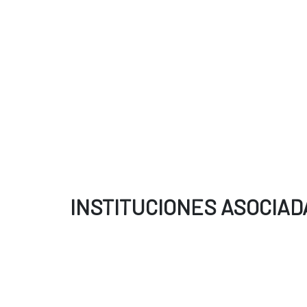
INSTITUCIONES ASOCIAD