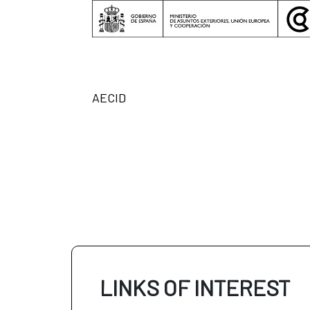
AECID
LINKS OF INTEREST