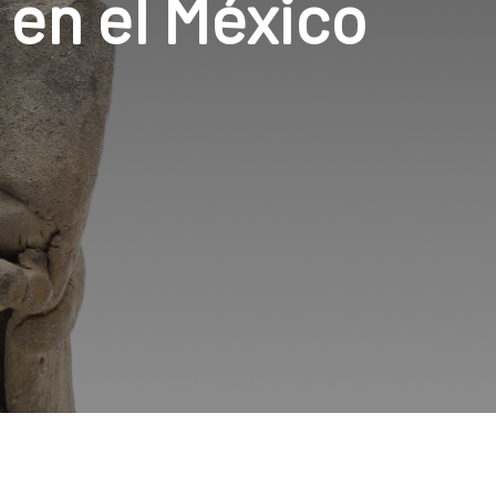
 en el México