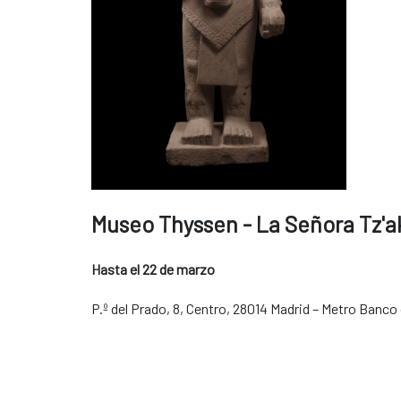
Museo Thyssen - La Señora Tz'ak
Hasta el 22 de marzo
P.º del Prado, 8, Centro, 28014 Madrid – Metro Banco