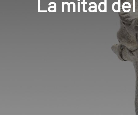
La mitad del