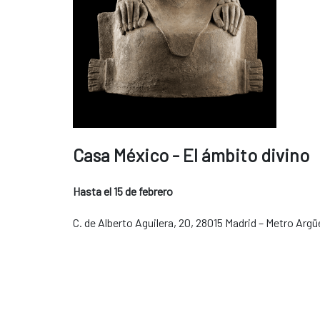
Casa México - El ámbito divino
Hasta el 15 de febrero
C. de Alberto Aguilera, 20, 28015 Madrid – Metro Argüel