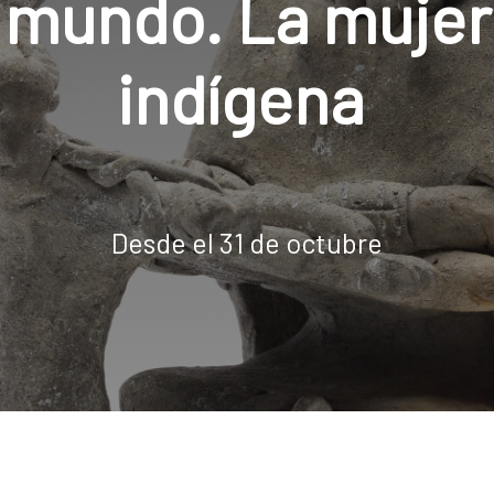
 mundo. La mujer
indígena
Desde el 31 de octubre