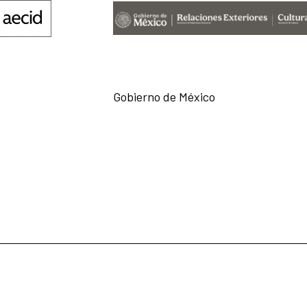
Gobierno de México