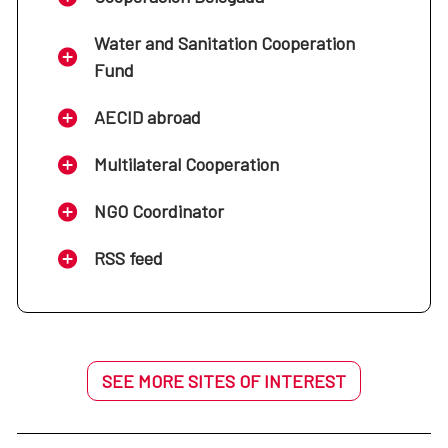
Water and Sanitation Cooperation
Fund
AECID abroad
Multilateral Cooperation
NGO Coordinator
RSS feed
SEE MORE SITES OF INTEREST