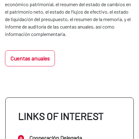
económico patrimonial, el resumen del estado de cambios en
el patrimonio neto, el estado de flujos de efectivo, el estado
de liquidación del presupuesto, el resumen de la memoria, y el
informe de auditoría de las cuentas anuales, así como
información complementaria.
Cuentas anuales
LINKS OF INTEREST
Cooperación Delegada