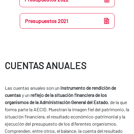
Presupuestos 2021
CUENTAS ANUALES
Las cuentas anuales son un
instrumento de rendición de
cuentas
y un
reflejo de la situación financiera de los
organismos de la Administración General del Estado
, de la que
forma parte la AECID. Muestran la imagen fiel del patrimonio, la
situación financiera, el resultado económico-patrimonial y la
ejecución del presupuesto de los diferentes organismos.
Comprenden, entre otros, el balance, la cuenta del resultado