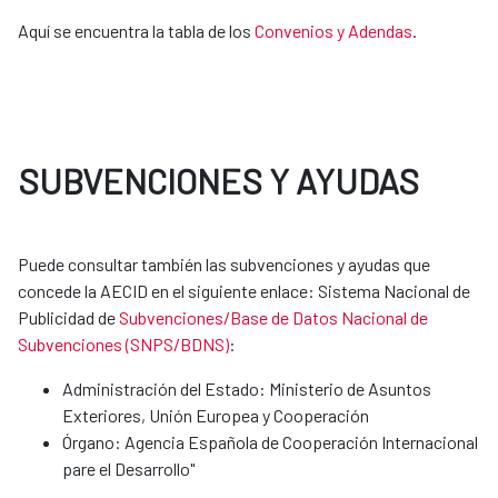
Aquí se encuentra la tabla de los
Convenios y Adendas
. ​​​​​​​
SUBVENCIONES Y AYUDAS
Puede consultar también las subvenciones y ayudas que
concede la AECID en el siguiente enlace: Sistema Nacional de
Publicidad de
Subvenciones/Base de Datos Nacional de
Subvenciones (SNPS/BDNS)
:
Administración del Estado: Ministerio de Asuntos
Exteriores, Unión Europea y Cooperación
Órgano: Agencia Española de Cooperación Internacional
pare el Desarrollo"