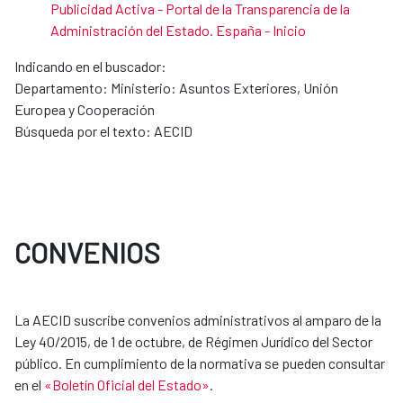
Publicidad Activa - Portal de la Transparencia de la
Administración del Estado. España - Inicio
Indicando en el buscador:
Departamento: Ministerio: Asuntos Exteriores, Unión
Europea y Cooperación
Búsqueda por el texto: AECID
CONVENIOS
La AECID suscribe convenios administrativos al amparo de la
Ley 40/2015, de 1 de octubre, de Régimen Jurídico del Sector
público. En cumplimiento de la normativa se pueden consultar
en el
«Boletín Oficial del Estado»
.