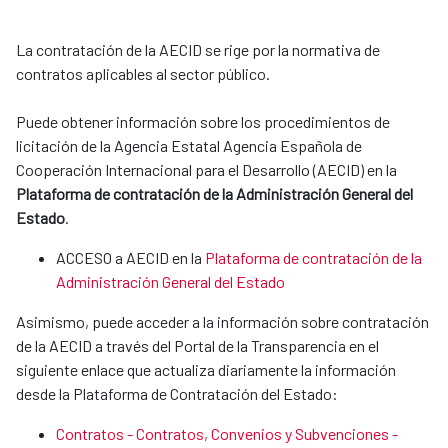
La contratación de la AECID se rige por la normativa de
contratos aplicables al sector público.
Puede obtener información sobre los procedimientos de
licitación de la Agencia Estatal Agencia Española de
Cooperación Internacional para el Desarrollo (AECID) en la
Plataforma de contratación de la Administración General del
Estado
.
ACCESO a AECID en la
Plataforma de contratación de la
Administración General del Estado
Asimismo, puede acceder a la información sobre contratación
de la AECID a través del Portal de la Transparencia en el
siguiente enlace que actualiza diariamente la información
desde la Plataforma de Contratación del Estado:
Contratos - Contratos, Convenios y Subvenciones -