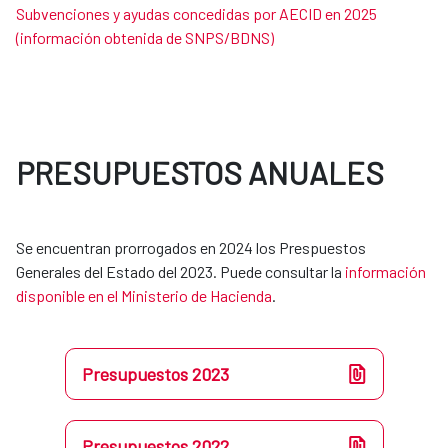
Subvenciones y ayudas concedidas por AECID en 2025
(información obtenida de SNPS/BDNS)
PRESUPUESTOS ANUALES
Se encuentran prorrogados en 2024 los Prespuestos
Generales del Estado del 2023. Puede consultar la
información
disponible en el Ministerio de Hacienda
.​​​​​​​
Presupuestos 2023
Presupuestos 2022