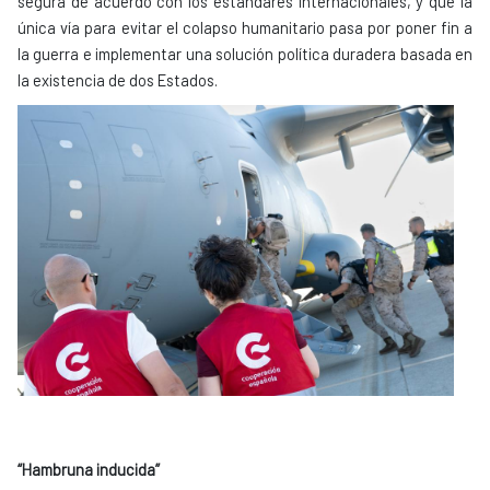
segura de acuerdo con los estándares internacionales, y que la
única vía para evitar el colapso humanitario pasa por poner fin a
la guerra e implementar una solución política duradera basada en
la existencia de dos Estados.
“Hambruna inducida”