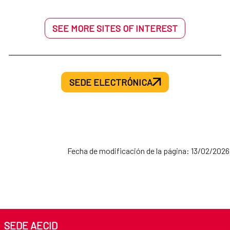
SEE MORE SITES OF INTEREST
SEDE ELECTRÓNICA
Fecha de modificación de la página: 13/02/2026
SEDE AECID