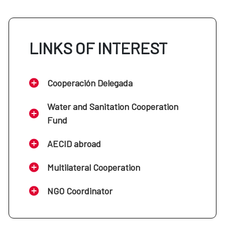
LINKS OF INTEREST
Cooperación Delegada
Water and Sanitation Cooperation
Fund
AECID abroad
Multilateral Cooperation
NGO Coordinator