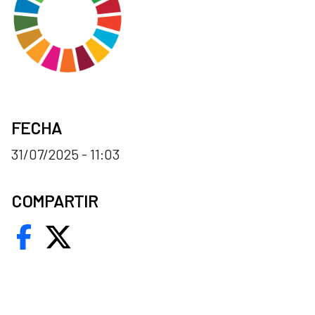
FECHA
31/07/2025 - 11:03
COMPARTIR