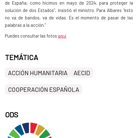
de España, como hicimos en mayo de 2024, para proteger la
solución de dos Estados”, insistió el ministro. Para Albares “esto
no va de bandos, va de vidas. Es el momento de pasar de las
palabras a la acción.”
Puedes consultar las fotos
aquí
TEMÁTICA
ACCIÓN HUMANITARIA
AECID
COOPERACIÓN ESPAÑOLA
ODS