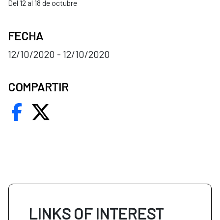
Del 12 al 18 de octubre
FECHA
12/10/2020 - 12/10/2020
COMPARTIR
LINKS OF INTEREST