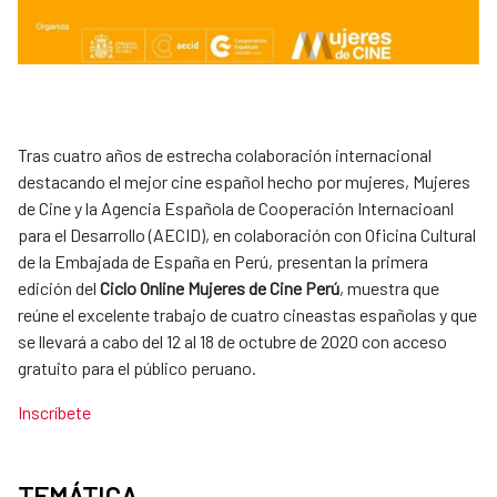
Tras cuatro años de estrecha colaboración internacional
destacando el mejor cine español hecho por mujeres, Mujeres
de Cine y la Agencia Española de Cooperación Internacioanl
para el Desarrollo (AECID), en colaboración con Oficina Cultural
de la Embajada de España en Perú, presentan la primera
edición del
Ciclo Online Mujeres de Cine Perú
, muestra que
reúne el excelente trabajo de cuatro cineastas españolas y que
se llevará a cabo del 12 al 18 de octubre de 2020 con acceso
gratuito para el público peruano.​
Inscríbete​
TEMÁTICA