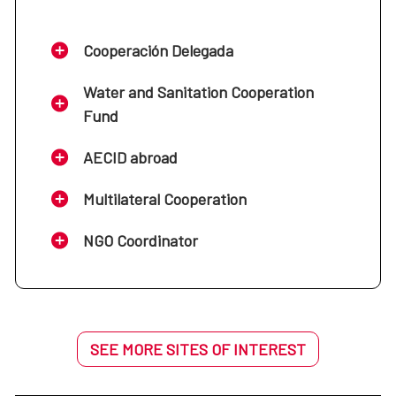
Cooperación Delegada
Water and Sanitation Cooperation
Fund
AECID abroad
Multilateral Cooperation
NGO Coordinator
SEE MORE SITES OF INTEREST