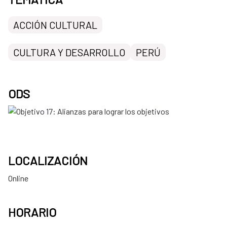
ACCIÓN CULTURAL
CULTURA Y DESARROLLO
PERÚ
ODS
LOCALIZACIÓN
Online
HORARIO