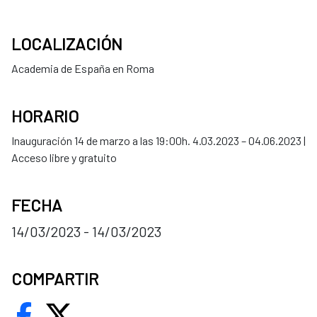
LOCALIZACIÓN
Academia de España en Roma
HORARIO
Inauguración 14 de marzo a las 19:00h. 4.03.2023 – 04.06.2023 |
Acceso libre y gratuito
FECHA
14/03/2023 - 14/03/2023
COMPARTIR