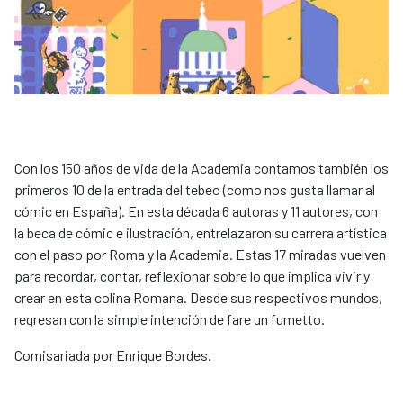
Con los 150 años de vida de la Academia contamos también los
primeros 10 de la entrada del tebeo (como nos gusta llamar al
cómic en España). En esta década 6 autoras y 11 autores, con
la beca de cómic e ilustración, entrelazaron su carrera artística
con el paso por Roma y la Academia. Estas 17 miradas vuelven
para recordar, contar, reflexionar sobre lo que implica vivir y
crear en esta colina Romana. Desde sus respectivos mundos,
regresan con la simple intención de fare un fumetto.
Comisariada por Enrique Bordes.