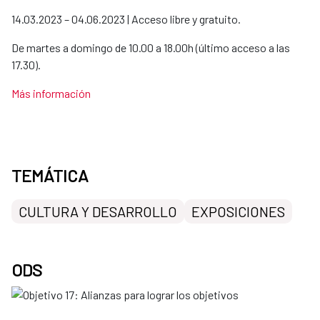
14.03.2023 – 04.06.2023 | Acceso libre y gratuito.
De martes a domingo de 10.00 a 18.00h (último acceso a las
17.30).
Más información
TEMÁTICA
CULTURA Y DESARROLLO
EXPOSICIONES
ODS