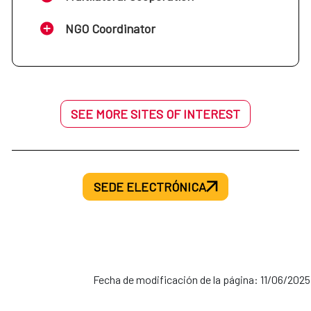
NGO Coordinator
SEE MORE SITES OF INTEREST
SEDE ELECTRÓNICA
Fecha de modificación de la página: 11/06/2025