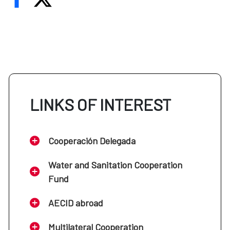
LINKS OF INTEREST
Cooperación Delegada
Water and Sanitation Cooperation
Fund
AECID abroad
Multilateral Cooperation