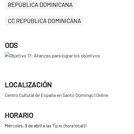
REPÚBLICA DOMINICANA
CC REPÚBLICA DOMINICANA
ODS
LOCALIZACIÓN
Centro Cultural de España en Santo Domingo | Online
HORARIO
Miércoles, 9 de abril a las 7 p.m. (hora local) |