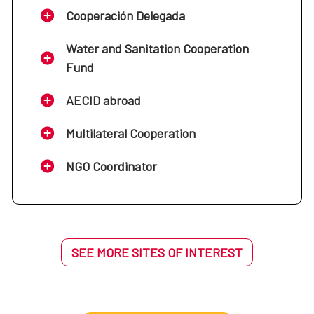
Cooperación Delegada
Water and Sanitation Cooperation
Fund
AECID abroad
Multilateral Cooperation
NGO Coordinator
SEE MORE SITES OF INTEREST