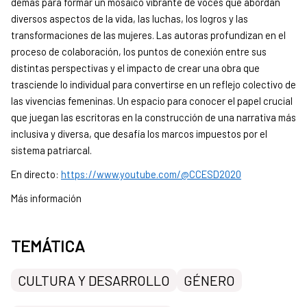
demás para formar un mosaico vibrante de voces que abordan
diversos aspectos de la vida, las luchas, los logros y las
transformaciones de las mujeres. Las autoras profundizan en el
proceso de colaboración, los puntos de conexión entre sus
distintas perspectivas y el impacto de crear una obra que
trasciende lo individual para convertirse en un reflejo colectivo de
las vivencias femeninas. Un espacio para conocer el papel crucial
que juegan las escritoras en la construcción de una narrativa más
inclusiva y diversa, que desafía los marcos impuestos por el
sistema patriarcal.
En directo:
https://www.youtube.com/@CCESD2020
Más información
TEMÁTICA
CULTURA Y DESARROLLO
GÉNERO