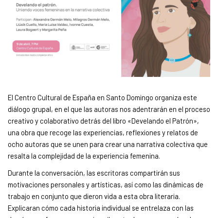
El Centro Cultural de España en Santo Domingo organiza este
diálogo grupal, en el que las autoras nos adentrarán en el proceso
creativo y colaborativo detrás del libro «Develando el Patrón»,
una obra que recoge las experiencias, reflexiones y relatos de
ocho autoras que se unen para crear una narrativa colectiva que
resalta la complejidad de la experiencia femenina.
Durante la conversación, las escritoras compartirán sus
motivaciones personales y artísticas, así como las dinámicas de
trabajo en conjunto que dieron vida a esta obra literaria.
Explicaran cómo cada historia individual se entrelaza con las