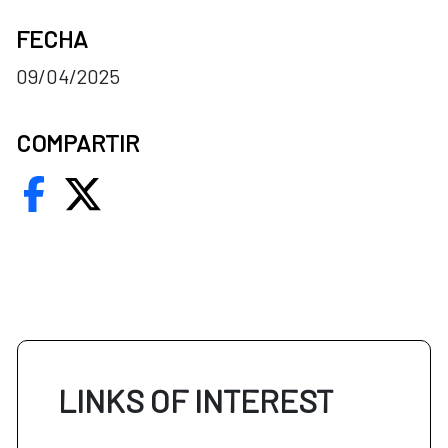
FECHA
09/04/2025
COMPARTIR
LINKS OF INTEREST