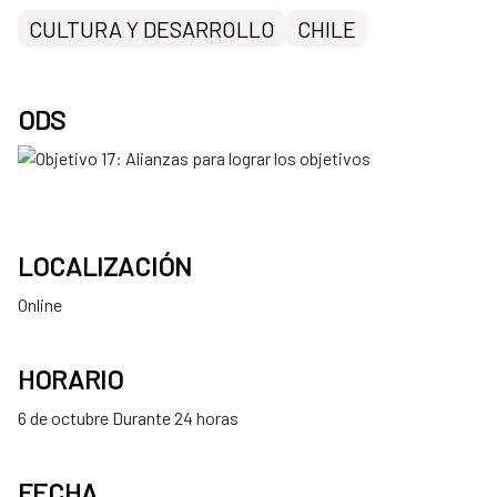
CULTURA Y DESARROLLO
CHILE
ODS
LOCALIZACIÓN
Online
HORARIO
6 de octubre Durante 24 horas
FECHA