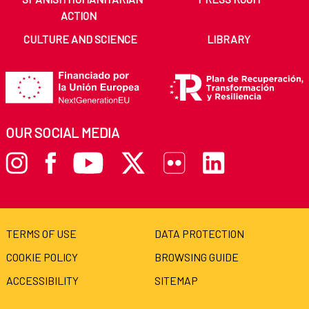
ACTION
CULTURE AND SCIENCE
LIBRARY
OUR SOCIAL MEDIA
TERMS OF USE
DATA PROTECTION
COOKIE POLICY
BROWSING GUIDE
ACCESSIBILITY
SITEMAP