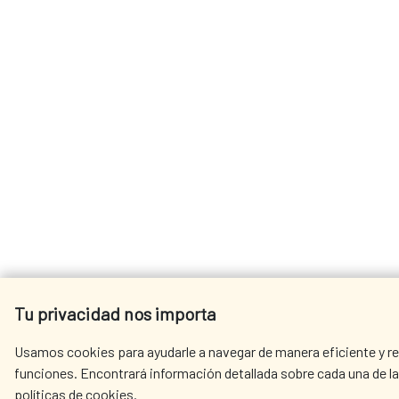
Tu privacidad nos importa
Usamos cookies para ayudarle a navegar de manera eficiente y rea
funciones. Encontrará información detallada sobre cada una de la
políticas de cookies.