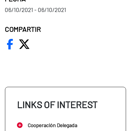
06/10/2021 - 06/10/2021
COMPARTIR
LINKS OF INTEREST
Cooperación Delegada