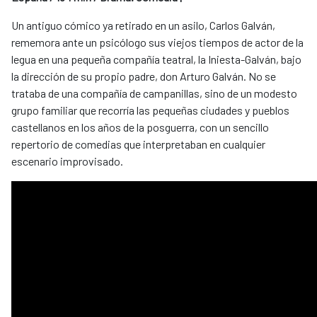
Un antiguo cómico ya retirado en un asilo, Carlos Galván,
rememora ante un psicólogo sus viejos tiempos de actor de la
legua en una pequeña compañía teatral, la Iniesta-Galván, bajo
la dirección de su propio padre, don Arturo Galván. No se
trataba de una compañía de campanillas, sino de un modesto
grupo familiar que recorría las pequeñas ciudades y pueblos
castellanos en los años de la posguerra, con un sencillo
repertorio de comedias que interpretaban en cualquier
escenario improvisado.