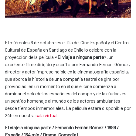
El miércoles 6 de octubre es el Día del Cine Español y el Centro
Cultural de España en Santiago de Chile lo celebra con la
proyección de la película
«El viaje a ninguna parte»
, un
excelente filme dirigido y escrito por Fernando Fernán-Gómez,
director y actor imprescindible en la cinematografía española,
que aborda la historia de una compañía teatral de gira por
provincias, en un momento en el que el cine comienza a
dominar el ocio de los españoles del campo y de la ciudad, es
un sentido homenaje al mundo de los actores ambulantes
desde tiempos inmemoriales. La película estará disponible por
24h en nuestra
sala virtual
.
El viaje a ninguna parte / Fernando Fernán Gómez / 1986 /
España / 134 min / Drama. Comedia |