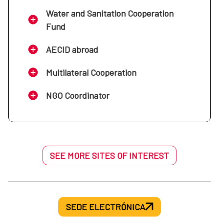
Water and Sanitation Cooperation
Fund
AECID abroad
Multilateral Cooperation
NGO Coordinator
SEE MORE SITES OF INTEREST
SEDE ELECTRÓNICA