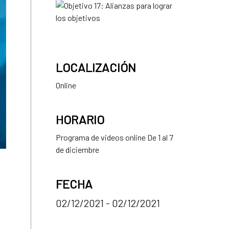
LOCALIZACIÓN
Online
HORARIO
Programa de videos online De 1 al 7
de diciembre
FECHA
02/12/2021 - 02/12/2021