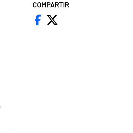
COMPARTIR
e