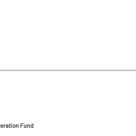
peration Fund