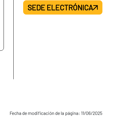
SEDE ELECTRÓNICA
Fecha de modificación de la página: 11/06/2025