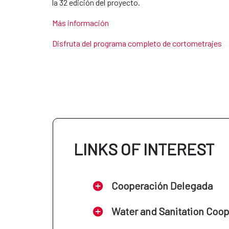
la 32 edición del proyecto.
Más información
Disfruta del programa completo de cortometrajes
LINKS OF INTEREST
Cooperación Delegada
Water and Sanitation Coo