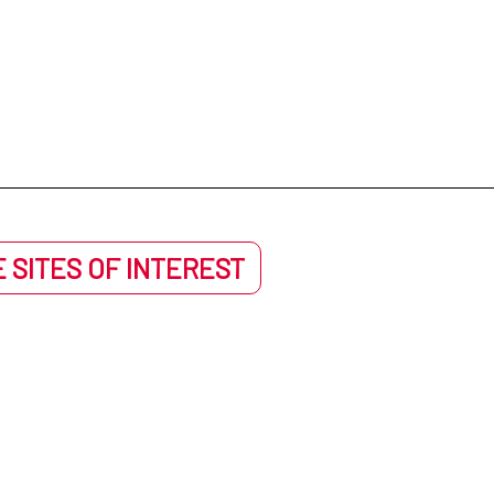
 SITES OF INTEREST