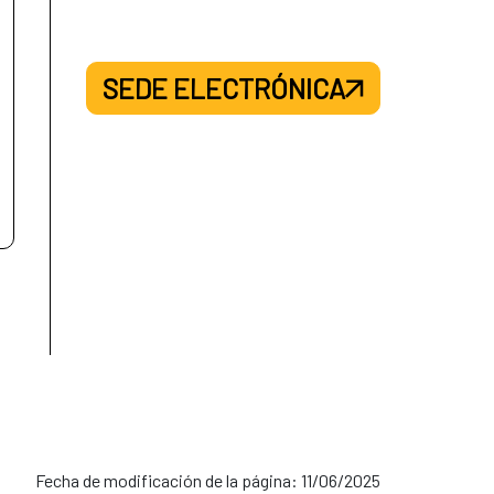
SEDE ELECTRÓNICA
Fecha de modificación de la página: 11/06/2025