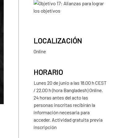
LOCALIZACIÓN
Online
HORARIO
Lunes 20 de junio a las 18.00 h CEST
/ 22.00 h (hora Bangladesh) Online.
24 horas antes del acto las
personas inscritas recibirán la
información necesaria para
acceder. Actividad gratuita previa
inscripción