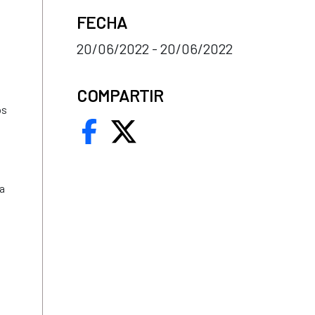
FECHA
20/06/2022 - 20/06/2022
COMPARTIR
os
ra