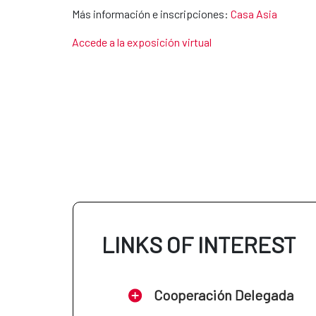
Más información e inscripciones:
Casa Asia
Accede a la exposición virtual
LINKS OF INTEREST
Cooperación Delegada