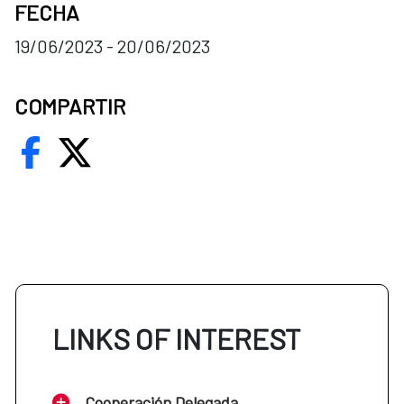
FECHA
19/06/2023 - 20/06/2023
COMPARTIR
LINKS OF INTEREST
Cooperación Delegada