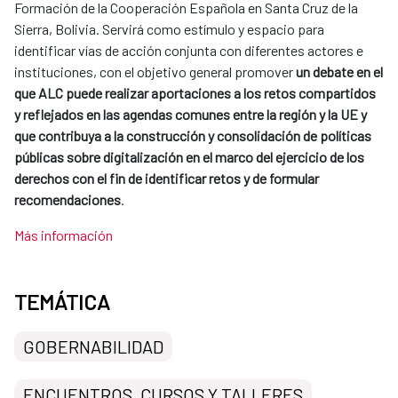
Formación de la Cooperación Española en Santa Cruz de la
Sierra, Bolivia. Servirá como estímulo y espacio para
identificar vías de acción conjunta con diferentes actores e
instituciones, con el objetivo general promover
un debate en el
que ALC puede realizar aportaciones a los retos compartidos
y reflejados en las agendas comunes entre la región y la UE y
que contribuya a la construcción y consolidación de políticas
públicas sobre digitalización en el marco del ejercicio de los
derechos con el fin de identificar retos y de formular
recomendaciones
.
Más información
TEMÁTICA
GOBERNABILIDAD
ENCUENTROS, CURSOS Y TALLERES