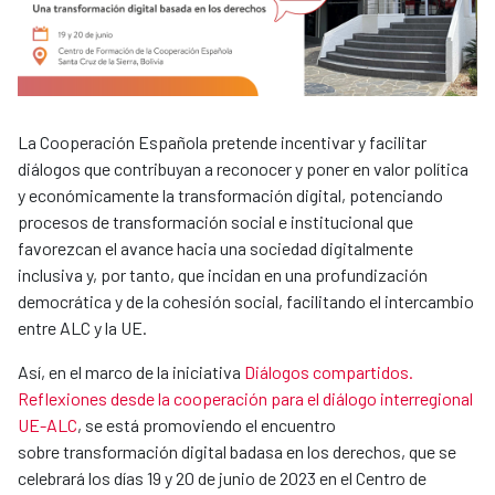
La Cooperación Española pretende incentivar y facilitar
diálogos que contribuyan a reconocer y poner en valor política
y económicamente la transformación digital, potenciando
procesos de transformación social e institucional que
favorezcan el avance hacia una sociedad digitalmente
inclusiva y, por tanto, que incidan en una profundización
democrática y de la cohesión social, facilitando el intercambio
entre ALC y la UE.
Así, en el marco de la iniciativa
Diálogos compartidos.
Reflexiones desde la cooperación para el diálogo interregional
UE-ALC
, se está promoviendo el encuentro
sobre transformación digital badasa en los derechos, que se
celebrará los días 19 y 20 de junio de 2023 en el Centro de