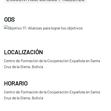
ODS
LOCALIZACIÓN
Centro de Formación de la Cooperación Española en Santa
Cruz de la Sierra, Bolivia
HORARIO
Centro de Formación de la Cooperación Española en Santa
Cruz de la Sierra, Bolivia