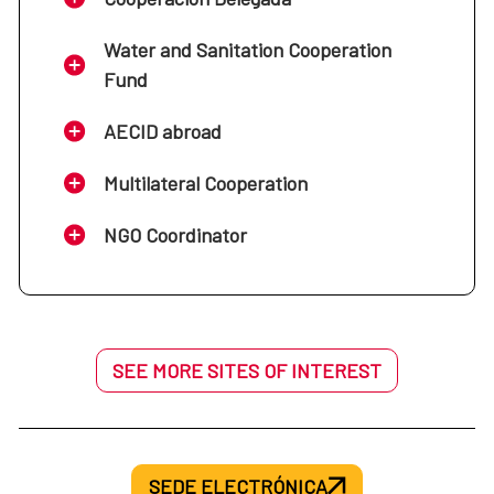
Water and Sanitation Cooperation
Fund
AECID abroad
Multilateral Cooperation
NGO Coordinator
SEE MORE SITES OF INTEREST
SEDE ELECTRÓNICA