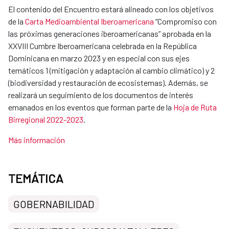
El contenido del Encuentro estará alineado con los objetivos
de la
Carta Medioambiental Iberoamericana
“Compromiso con
las próximas generaciones iberoamericanas” aprobada en la
XXVIII Cumbre Iberoamericana celebrada en la República
Dominicana en marzo 2023 y en especial con sus ejes
temáticos 1 (mitigación y adaptación al cambio climático) y 2
(biodiversidad y restauración de ecosistemas). Además, se
realizará un seguimiento de los documentos de interés
emanados en los eventos que forman parte de la
Hoja de Ruta
Birregional 2022-2023
.
Más información
TEMÁTICA
GOBERNABILIDAD