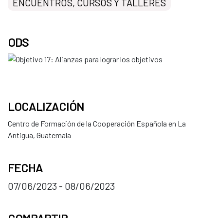
ENCUENTROS, CURSOS Y TALLERES
ODS
LOCALIZACIÓN
Centro de Formación de la Cooperación Española en La
Antigua, Guatemala
FECHA
07/06/2023 - 08/06/2023