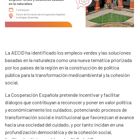
La AECID ha identificado los empleos verdes y las soluciones
basadas en la naturaleza como una nueva temática priorizada
por los países de la región en la construcción de política
pública para la transformación medioambiental y la cohesión
social.
La Cooperación Española pretende incentivar y facilitar
diálogos que contribuyan a reconocer y poner en valor política
y económicamente los cuidados, potenciando procesos de
transformación social e institucional que favorezcan el avance
hacia una sociedad del cuidado, y por tanto incidan en una
profundización democrática y de la cohesión social,