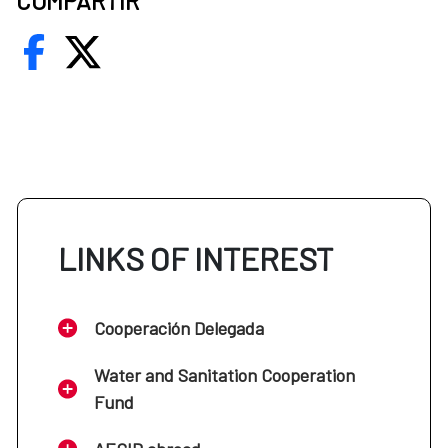
COMPARTIR
LINKS OF INTEREST
Cooperación Delegada
Water and Sanitation Cooperation
Fund