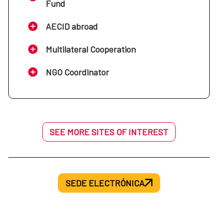
Fund
AECID abroad
Multilateral Cooperation
NGO Coordinator
SEE MORE SITES OF INTEREST
SEDE ELECTRÓNICA