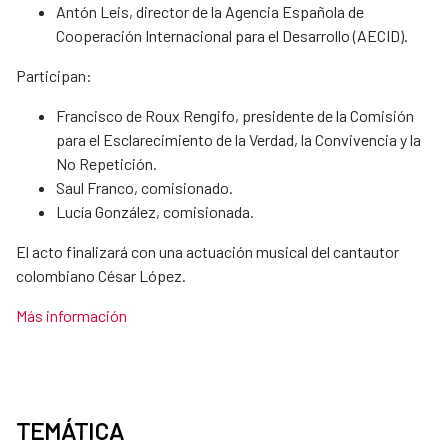
Antón Leis, director de la Agencia Española de
Cooperación Internacional para el Desarrollo (AECID).
Participan:
Francisco de Roux Rengifo, presidente de la Comisión
para el Esclarecimiento de la Verdad, la Convivencia y la
No Repetición.
Saul Franco, comisionado.
Lucía González, comisionada.
El acto finalizará con una actuación musical del cantautor
colombiano César López.
Más información
TEMÁTICA