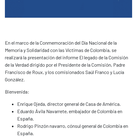
En el marco de la Conmemoración del Día Nacional de la
Memoria y Solidaridad con las Víctimas de Colombia, se
realizará la presentación del informe El legado de la Comisión
de la Verdad dirigido por el Presidente de la Comisión, Padre
Francisco de Roux, y los comisionados Saúl Franco y Lucía
González.
Bienvenida:
Enrique Ojeda, director general de Casa de América.
Eduardo Ávila Navarrete, embajador de Colombia en
España.
Rodrigo Pinzón navarro, cónsul general de Colombia en
España.