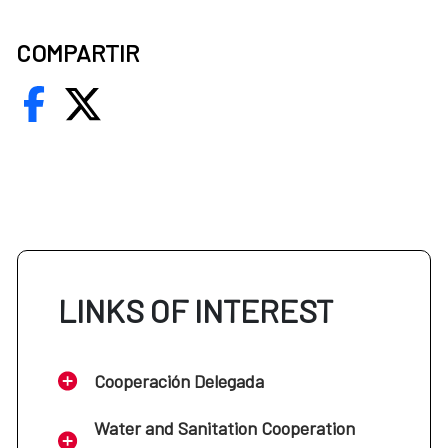
COMPARTIR
LINKS OF INTEREST
Cooperación Delegada
Water and Sanitation Cooperation