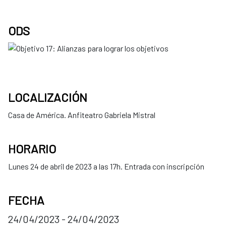
ODS
LOCALIZACIÓN
Casa de América. Anfiteatro Gabriela Mistral
HORARIO
Lunes 24 de abril de 2023 a las 17h. Entrada con inscripción
FECHA
24/04/2023 - 24/04/2023