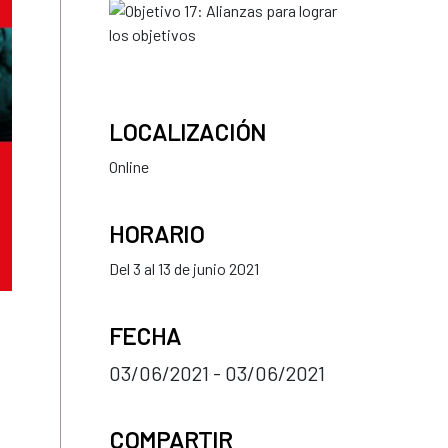
LOCALIZACIÓN
Online
HORARIO
Del 3 al 13 de junio 2021
FECHA
03/06/2021 - 03/06/2021
a
COMPARTIR