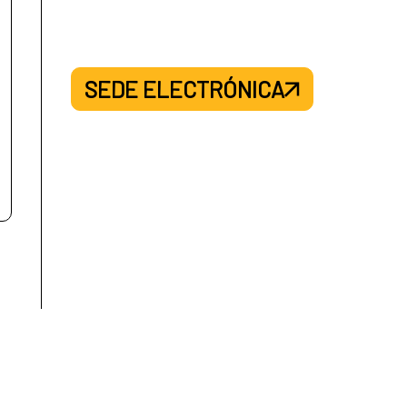
SEDE ELECTRÓNICA