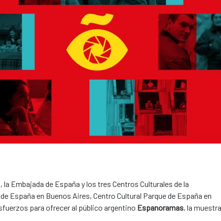
 la Embajada de España y los tres Centros Culturales de la
 de España en Buenos Aires, Centro Cultural Parque de España en
fuerzos para ofrecer al público argentino
Espanoramas
, la muestr