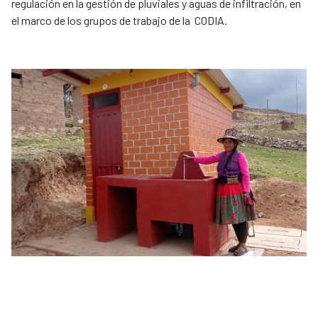
regulación en la gestión de pluviales y aguas de infiltración, en
el marco de los grupos de trabajo de la CODIA.