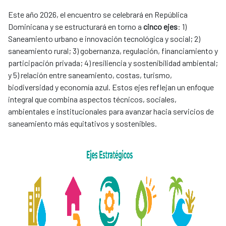
Este año 2026, el encuentro se celebrará en República
Dominicana y se estructurará en torno a
cinco ejes
: 1)
Saneamiento urbano e innovación tecnológica y social; 2)
saneamiento rural; 3) gobernanza, regulación, financiamiento y
participación privada; 4) resiliencia y sostenibilidad ambiental;
y 5) relación entre saneamiento, costas, turismo,
biodiversidad y economía azul. Estos ejes reflejan un enfoque
integral que combina aspectos técnicos, sociales,
ambientales e institucionales para avanzar hacia servicios de
saneamiento más equitativos y sostenibles.