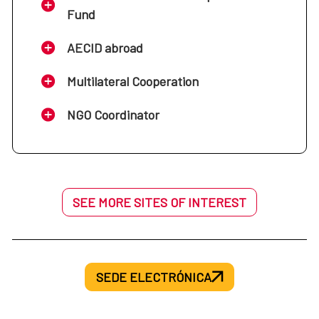
Fund
AECID abroad
Multilateral Cooperation
NGO Coordinator
SEE MORE SITES OF INTEREST
SEDE ELECTRÓNICA