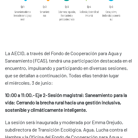
La AECID, a través del Fondo de Cooperación para Agua y
Saneamiento (FCAS), tendrá una participación destacada en el
encuentro, impulsando y participando en diversas sesiones,
que se detallan a continuación. Todas ellas tendrán lugar
el miércoles, 3 de junio:
10:00 a 11:00.- Eje 2- Sesión magistral: Saneamiento para la
vida: Cerrando la brecha rural hacia una gestión inclusiva,
sostenible y climáticamente inteligente.
La sesión será inaugurada y moderada por Emma Orejudo,
subdirectora de Transición Ecológica, Agua, Lucha contra el
Hambre y la Oficina del Fondo de Cooperación para Agua y