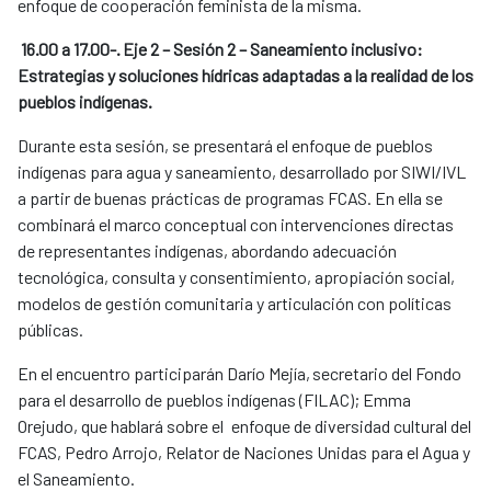
enfoque de cooperación feminista de la misma.
16.00 a 17.00-. Eje 2 – Sesión 2 – Saneamiento inclusivo:
Estrategias y soluciones hídricas adaptadas a la realidad de los
pueblos indígenas.
Durante esta sesión, se presentará el enfoque de pueblos
indígenas para agua y saneamiento, desarrollado por SIWI/IVL
a partir de buenas prácticas de programas FCAS. En ella se
combinará el marco conceptual con intervenciones directas
de representantes indígenas, abordando adecuación
tecnológica, consulta y consentimiento, apropiación social,
modelos de gestión comunitaria y articulación con políticas
públicas.
En el encuentro participarán Darío Mejía, secretario del Fondo
para el desarrollo de pueblos indígenas (FILAC); Emma
Orejudo, que hablará sobre el enfoque de diversidad cultural del
FCAS, Pedro Arrojo, Relator de Naciones Unidas para el Agua y
el Saneamiento.