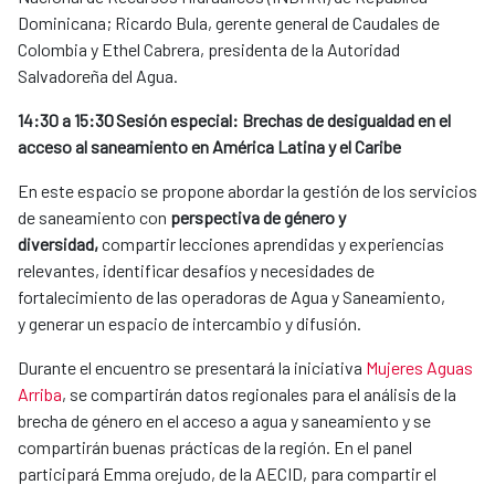
Dominicana; Ricardo Bula, gerente general de Caudales de
Colombia y Ethel Cabrera, presidenta de la Autoridad
Salvadoreña del Agua.
14:30 a 15:30 Sesión especial: Brechas de desigualdad en el
acceso al saneamiento en América Latina y el Caribe
En este espacio se propone abordar la gestión de los servicios
de saneamiento con
perspectiva de género y
diversidad,
compartir lecciones aprendidas y experiencias
relevantes, identificar desafíos y necesidades de
fortalecimiento de las operadoras de Agua y Saneamiento,
y generar un espacio de intercambio y difusión.
Durante el encuentro se presentará la iniciativa
Mujeres Aguas
Arriba
, se compartirán datos regionales para el análisis de la
brecha de género en el acceso a agua y saneamiento y se
compartirán buenas prácticas de la región. En el panel
participará Emma orejudo, de la AECID, para compartir el