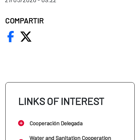
COMPARTIR
LINKS OF INTEREST
Cooperación Delegada
Water and Sanitation Cooperation