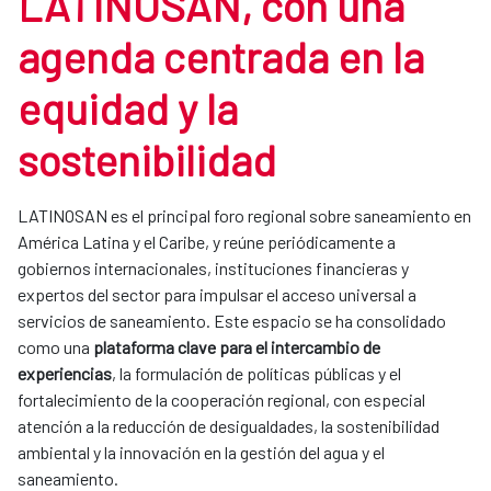
LATINOSAN, con una
agenda centrada en la
equidad y la
sostenibilidad
LATINOSAN es el principal foro regional sobre saneamiento en
América Latina y el Caribe, y reúne periódicamente a
gobiernos internacionales, instituciones financieras y
expertos del sector para impulsar el acceso universal a
servicios de saneamiento. Este espacio se ha consolidado
como una
plataforma clave para el intercambio de
experiencias
, la formulación de políticas públicas y el
fortalecimiento de la cooperación regional, con especial
atención a la reducción de desigualdades, la sostenibilidad
ambiental y la innovación en la gestión del agua y el
saneamiento.