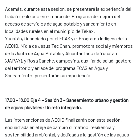
Además, durante esta sesión, se presentará la experiencia del
trabajo realizado en el marco del Programa de mejora del
acceso de servicios de agua potable y saneamiento en
localidades rurales en el municipio de Tekax,
Yucatán, financiado por el FCAS y el Programa Indígena de la
AECID. Nidia de Jesús Tec Chan, promotora social y miembros
de la Junta de Agua Potable y Alcantarillado de Yucatán
(JAPAY), y Rosa Canche, campesina, auxiliar de salud, gestora
del territorio y enlace del programa FCAS en Agua y
Saneamiento, presentarán su experiencia.
17.00 - 18.00 Eje 4 – Sesión 3 – Saneamiento urbano y gestión
de aguas pluviales: Un reto integrado.
Las intervenciones de AECID finalizarán con esta sesión,
encuadrada en el eje de cambio climático, resiliencia y
sostenibilidad ambiental, y dedicada a la gestión de las aguas