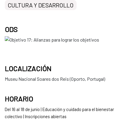
CULTURA Y DESARROLLO
ODS
LOCALIZACIÓN
Museu Nacional Soares dos Reis (Oporto, Portugal)
HORARIO
Del 16 al 18 de junio | Educación y cuidado para el bienestar
colectivo | Inscripciones abiertas