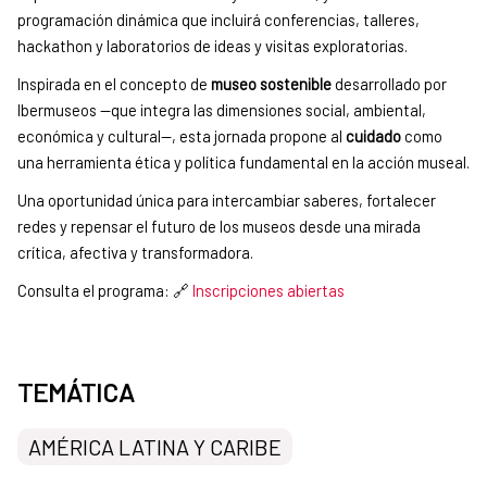
programación dinámica que incluirá conferencias, talleres,
hackathon y laboratorios de ideas y visitas exploratorias.
Inspirada en el concepto de
museo sostenible
desarrollado por
Ibermuseos —que integra las dimensiones social, ambiental,
económica y cultural—, esta jornada propone al
cuidado
como
una herramienta ética y política fundamental en la acción museal.
Una oportunidad única para intercambiar saberes, fortalecer
redes y repensar el futuro de los museos desde una mirada
crítica, afectiva y transformadora.
Consulta el programa:
Inscripciones abiertas
🔗
TEMÁTICA
AMÉRICA LATINA Y CARIBE