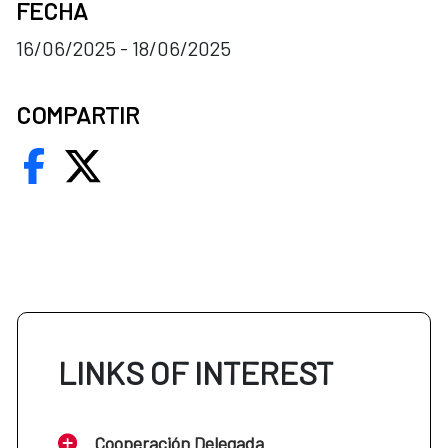
FECHA
16/06/2025 - 18/06/2025
COMPARTIR
LINKS OF INTEREST
Cooperación Delegada