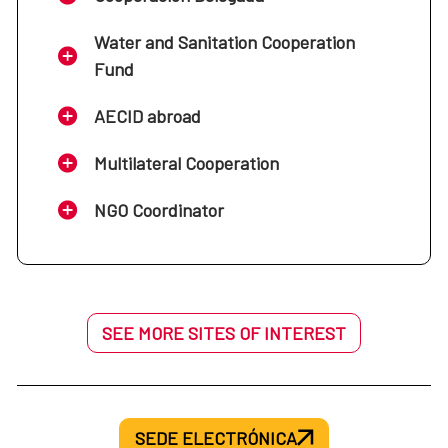
Water and Sanitation Cooperation
Fund
AECID abroad
Multilateral Cooperation
NGO Coordinator
SEE MORE SITES OF INTEREST
SEDE ELECTRÓNICA