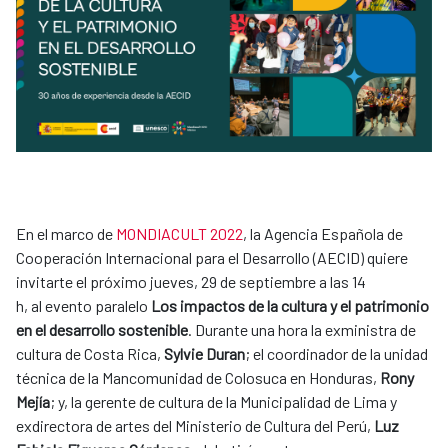
En el marco de
MONDIACULT 2022
, la Agencia Española de
Cooperación Internacional para el Desarrollo (AECID) quiere
invitarte el próximo jueves, 29 de septiembre a las 14
h, al evento paralelo
Los impactos de la cultura y el patrimonio
en el desarrollo sostenible
. Durante una hora la exministra de
cultura de Costa Rica,
Sylvie Duran
; el coordinador de la unidad
técnica de la Mancomunidad de Colosuca en Honduras,
Rony
Mejía
; y, la gerente de cultura de la Municipalidad de Lima y
exdirectora de artes del Ministerio de Cultura del Perú,
Luz