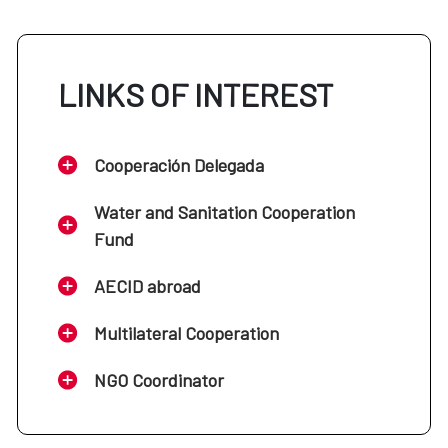
LINKS OF INTEREST
Cooperación Delegada
Water and Sanitation Cooperation
Fund
AECID abroad
Multilateral Cooperation
NGO Coordinator