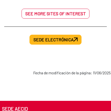
SEE MORE SITES OF INTEREST
SEDE ELECTRÓNICA
Fecha de modificación de la página: 11/06/2025
SEDE AECID