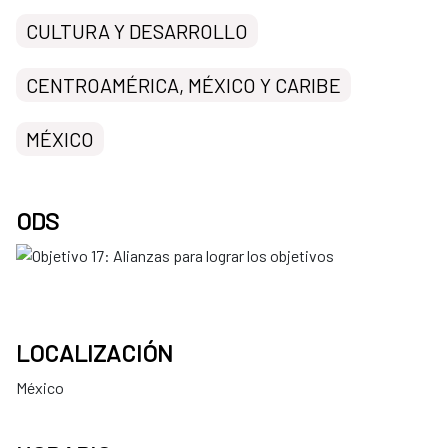
CULTURA Y DESARROLLO
CENTROAMÉRICA, MÉXICO Y CARIBE
MÉXICO
ODS
LOCALIZACIÓN
México