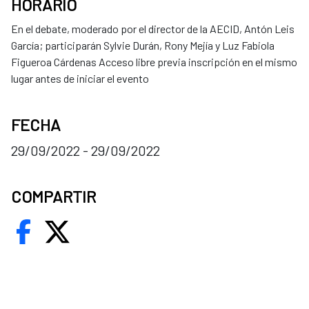
HORARIO
En el debate, moderado por el director de la AECID, Antón Leis
García; participarán Sylvie Durán, Rony Mejía y Luz Fabiola
Figueroa Cárdenas Acceso libre previa inscripción en el mismo
lugar antes de iniciar el evento
FECHA
29/09/2022 - 29/09/2022
COMPARTIR