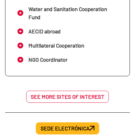
Water and Sanitation Cooperation
Fund
AECID abroad
Multilateral Cooperation
NGO Coordinator
SEE MORE SITES OF INTEREST
SEDE ELECTRÓNICA