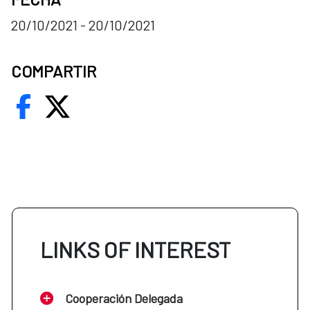
20/10/2021 - 20/10/2021
COMPARTIR
LINKS OF INTEREST
Cooperación Delegada