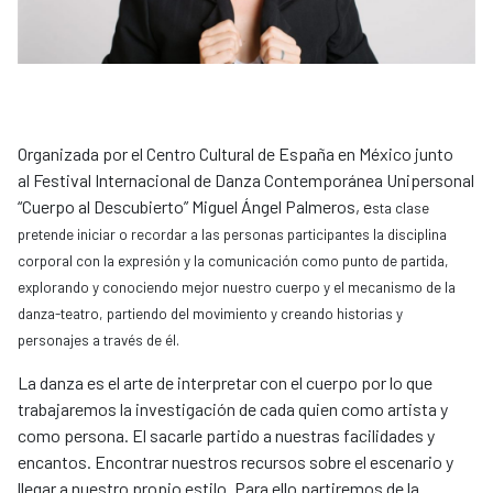
​Organizada por el Centro Cultural de España en México junto
al Festival Internacional de Danza Contemporánea Unipersonal
“Cuerpo al Descubierto” Miguel Ángel Palmeros, e
sta clase
pretende iniciar o recordar a las personas participantes la disciplina
corporal con la expresión y la comunicación como punto de partida,
explorando y conociendo mejor nuestro cuerpo y el mecanismo de la
danza-teatro, partiendo del movimiento y creando historias y
personajes a través de él.
La danza es el arte de interpretar con el cuerpo por lo que
trabajaremos la investigación de cada quien como artista y
como persona. El sacarle partido a nuestras facilidades y
encantos. Encontrar nuestros recursos sobre el escenario y
llegar a nuestro propio estilo. Para ello partiremos de la