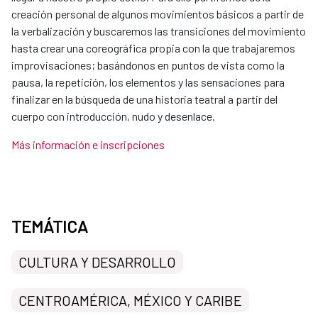
creación personal de algunos movimientos básicos a partir de
la verbalización y buscaremos las transiciones del movimiento
hasta crear una coreográfica propia con la que trabajaremos
improvisaciones; basándonos en puntos de vista como la
pausa, la repetición, los elementos y las sensaciones para
finalizar en la búsqueda de una historia teatral a partir del
cuerpo con introducción, nudo y desenlace.
Más información e inscripciones
TEMÁTICA
CULTURA Y DESARROLLO
CENTROAMÉRICA, MÉXICO Y CARIBE