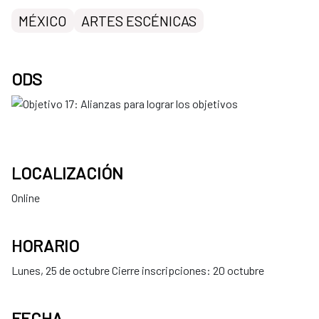
MÉXICO
ARTES ESCÉNICAS
ODS
LOCALIZACIÓN
Online
HORARIO
Lunes, 25 de octubre Cierre inscripciones: 20 octubre
FECHA