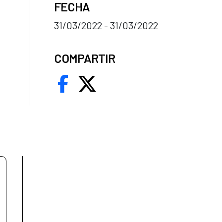
FECHA
31/03/2022 - 31/03/2022
COMPARTIR