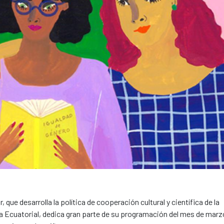
 que desarrolla la política de cooperación cultural y científica de la
a Ecuatorial, dedica gran parte de su programación del mes de marz