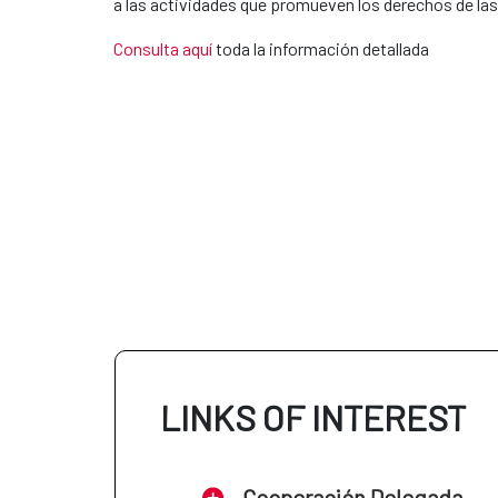
a las actividades que promueven los derechos de las 
Consulta aquí
toda la información detallada
LINKS OF INTEREST
Cooperación Delegada