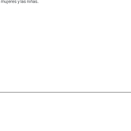
mujeres y las niñas.