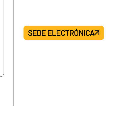
SEDE ELECTRÓNICA