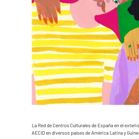
La Red de Centros Culturales de España en el exterior,
AECID en diversos países de América Latina y Guine