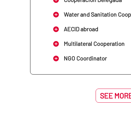
Water and Sanitation Coo
AECID abroad
Multilateral Cooperation
NGO Coordinator
SEE MORE