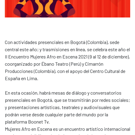
Con actividades presenciales en Bogotá (Colombia), sede
central este año; y trasmisiones en línea, se celebra este año el
II Encuentro Mujeres Afro en Escena 2021 (9 al 12 de diciembre),
coorganizado por Ébano Teatro (Perú) y Cimarrón
Producciones (Colombia), con el apoyo del Centro Cultural de
España en Lima.
En esta ocasión, habrá mesas de diálogo y conversatorios
presenciales en Bogotá, que se trasmitirán por redes sociales;
y presentaciones artísticas, teatrales y audiovisuales que
podrán verse desde cualquier parte del mundo por la
plataforma Boonet Tv.
Mujeres Afro en Escena es un encuentro artístico internacional