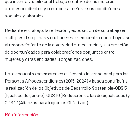
que intenta visibilizar el trabajo creativo de las mujeres
afrodescendientes y contribuir a mejorar sus condiciones
sociales y laborales.
Mediante el diálogo, la reflexión y exposición de su trabajo en
múltiples disciplinas y quehaceres, el encuentro contribuye así
al reconocimiento de la diversidad étnico-racial y a la creación
de oportunidades para colaboraciones conjuntas entre
mujeres y otras entidades u organizaciones.
Este encuentro se emarca en el Decenio Internacional para las
Personas Afrodescendientes (2015-2024) y busca contribuir a
la realización de los Objetivos de Desarrollo Sostenible-ODS 5
(Igualdad de género), ODS 10 (Reducción de las desigualdades) y
ODS 17 (Alianzas para lograr los Objetivos).
Más información