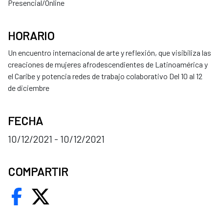
Presencial/Online
HORARIO
Un encuentro internacional de arte y reflexión, que visibiliza las
creaciones de mujeres afrodescendientes de Latinoamérica y
el Caribe y potencia redes de trabajo colaborativo Del 10 al 12
de diciembre
FECHA
10/12/2021 - 10/12/2021
COMPARTIR