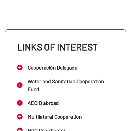
LINKS OF INTEREST
Cooperación Delegada
Water and Sanitation Cooperation
Fund
AECID abroad
Multilateral Cooperation
NGO Coordinator