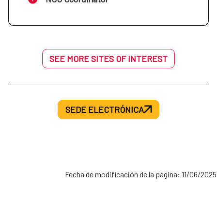
SEE MORE SITES OF INTEREST
SEDE ELECTRÓNICA
Fecha de modificación de la página: 11/06/2025