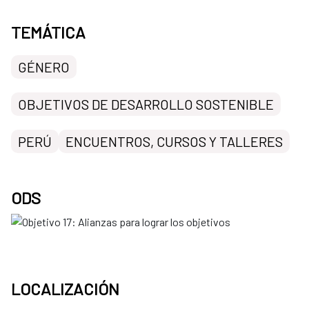
TEMÁTICA
GÉNERO
OBJETIVOS DE DESARROLLO SOSTENIBLE
PERÚ
ENCUENTROS, CURSOS Y TALLERES
ODS
LOCALIZACIÓN