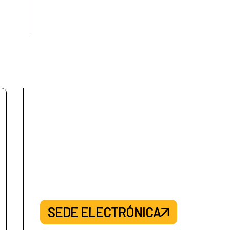
SEDE ELECTRÓNICA