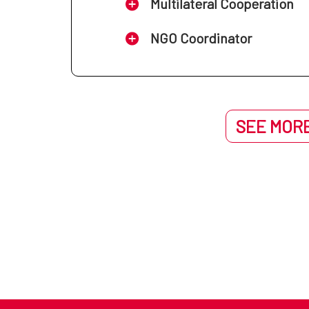
Multilateral Cooperation
NGO Coordinator
SEE MORE