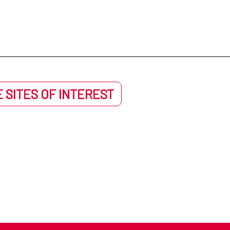
 SITES OF INTEREST