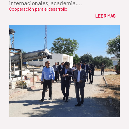
internacionales, academia,...
Cooperación para el desarrollo
LEER MÁS