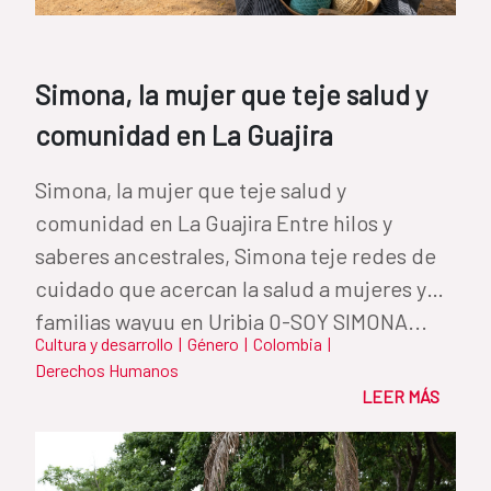
Simona, la mujer que teje salud y
comunidad en La Guajira
Simona, la mujer que teje salud y
comunidad en La Guajira Entre hilos y
saberes ancestrales, Simona teje redes de
cuidado que acercan la salud a mujeres y
familias wayuu en Uribia 0-SOY SIMONA...
Cultura y desarrollo
|
Género
|
Colombia
|
Derechos Humanos
LEER MÁS