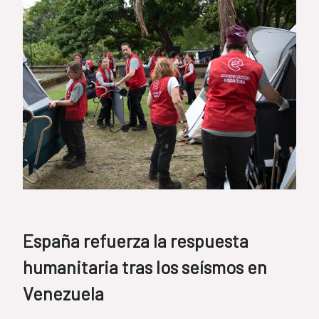
España refuerza la respuesta
humanitaria tras los seísmos en
Venezuela