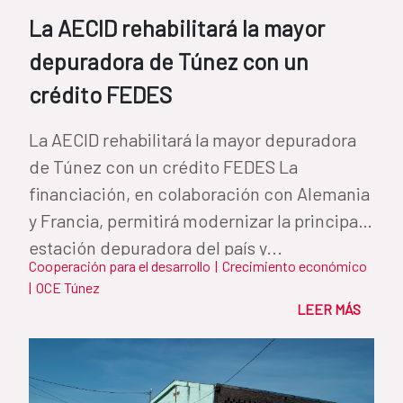
La AECID rehabilitará la mayor
depuradora de Túnez con un
crédito FEDES
La AECID rehabilitará la mayor depuradora
de Túnez con un crédito FEDES La
financiación, en colaboración con Alemania
y Francia, permitirá modernizar la principal
estación depuradora del país y...
Cooperación para el desarrollo
|
Crecimiento económico
|
OCE Túnez
LEER MÁS