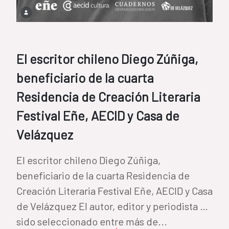
El escritor chileno Diego Zúñiga,
beneficiario de la cuarta
Residencia de Creación Literaria
Festival Eñe, AECID y Casa de
Velázquez
El escritor chileno Diego Zúñiga,
beneficiario de la cuarta Residencia de
Creación Literaria Festival Eñe, AECID y Casa
de Velázquez El autor, editor y periodista ha
sido seleccionado entre más de...