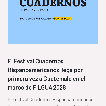
El Festival Cuadernos
Hispanoamericanos llega por
primera vez a Guatemala en el
marco de FILGUA 2026
El Festival Cuadernos Hispanoamericanos