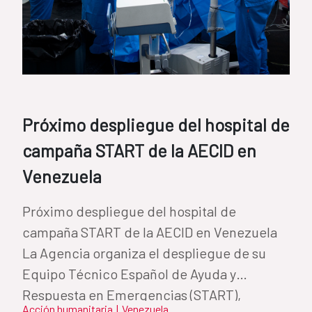
Próximo despliegue del hospital de
campaña START de la AECID en
Venezuela
Próximo despliegue del hospital de
campaña START de la AECID en Venezuela
La Agencia organiza el despliegue de su
Equipo Técnico Español de Ayuda y
Respuesta en Emergencias (START),
Acción humanitaria
|
Venezuela