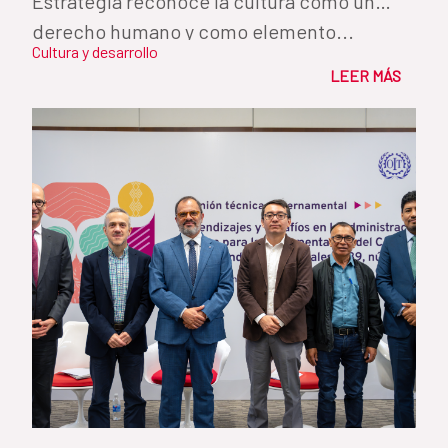
Estrategia reconoce la cultura como un
derecho humano y como elemento...
Cultura y desarrollo
LEER MÁS