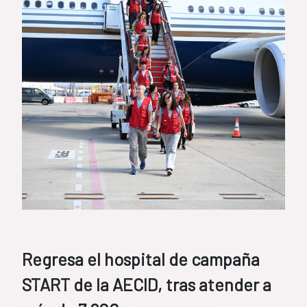
Regresa el hospital de campaña
START de la AECID, tras atender a