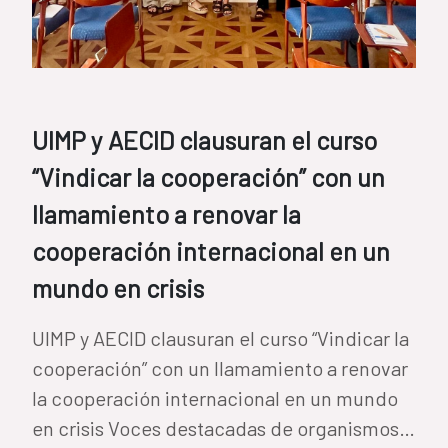
UIMP y AECID clausuran el curso
“Vindicar la cooperación” con un
llamamiento a renovar la
cooperación internacional en un
mundo en crisis
UIMP y AECID clausuran el curso “Vindicar la
cooperación” con un llamamiento a renovar
la cooperación internacional en un mundo
en crisis Voces destacadas de organismos