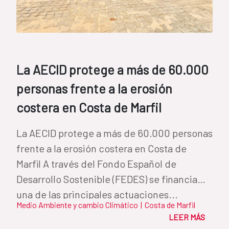
La AECID protege a más de 60.000
personas frente a la erosión
costera en Costa de Marfil
La AECID protege a más de 60.000 personas
frente a la erosión costera en Costa de
Marfil A través del Fondo Español de
Desarrollo Sostenible (FEDES) se financia
una de las principales actuaciones...
Medio Ambiente y cambio Climático
|
Costa de Marfil
LEER MÁS