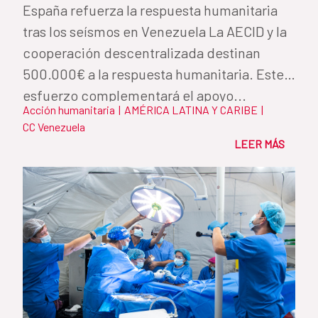
España refuerza la respuesta humanitaria
tras los seísmos en Venezuela La AECID y la
cooperación descentralizada destinan
500.000€ a la respuesta humanitaria. Este
esfuerzo complementará el apoyo...
Acción humanitaria
|
AMÉRICA LATINA Y CARIBE
|
CC Venezuela
LEER MÁS