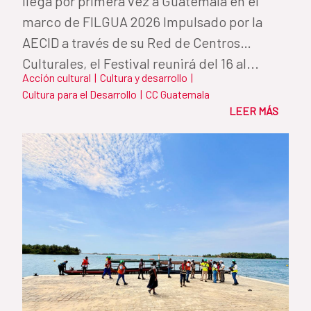
llega por primera vez a Guatemala en el
marco de FILGUA 2026 Impulsado por la
AECID a través de su Red de Centros
Culturales, el Festival reunirá del 16 al...
Acción cultural
|
Cultura y desarrollo
|
Cultura para el Desarrollo
|
CC Guatemala
LEER MÁS