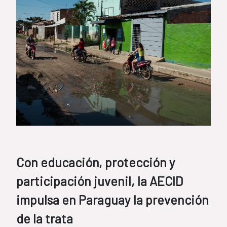
Con educación, protección y
participación juvenil, la AECID
impulsa en Paraguay la prevención
de la trata