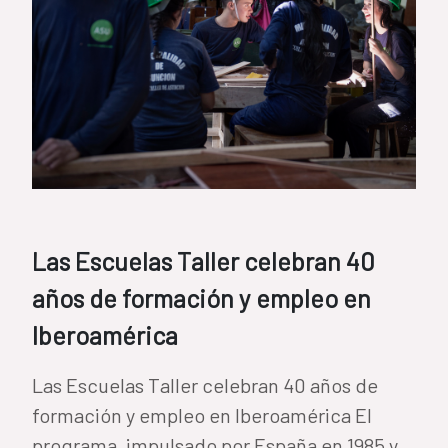
Las Escuelas Taller celebran 40
años de formación y empleo en
Iberoamérica
Las Escuelas Taller celebran 40 años de
formación y empleo en Iberoamérica El
programa, impulsado por España en 1985 y