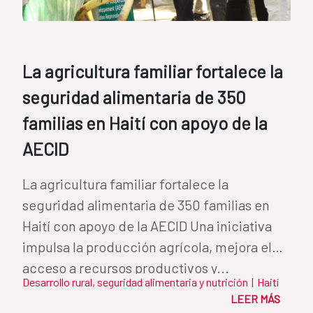
La agricultura familiar fortalece la
seguridad alimentaria de 350
familias en Haití con apoyo de la
AECID
La agricultura familiar fortalece la
seguridad alimentaria de 350 familias en
Haití con apoyo de la AECID Una iniciativa
impulsa la producción agrícola, mejora el
acceso a recursos productivos y...
Desarrollo rural, seguridad alimentaria y nutrición
|
Haití
LEER MÁS