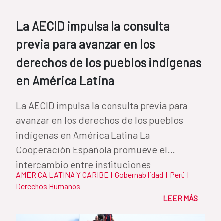
La AECID impulsa la consulta
previa para avanzar en los
derechos de los pueblos indígenas
en América Latina
La AECID impulsa la consulta previa para
avanzar en los derechos de los pueblos
indígenas en América Latina La
Cooperación Española promueve el
intercambio entre instituciones
AMÉRICA LATINA Y CARIBE
|
Gobernabilidad
|
Perú
|
iberoamericanas para...
Derechos Humanos
LEER MÁS