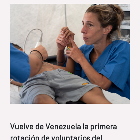
Vuelve de Venezuela la primera
rotación de voluntarios del