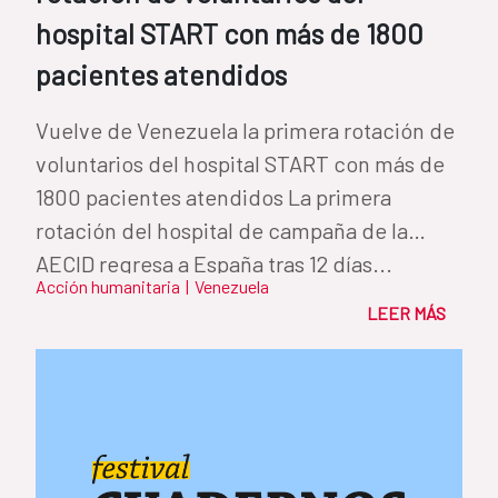
hospital START con más de 1800
pacientes atendidos
Vuelve de Venezuela la primera rotación de
voluntarios del hospital START con más de
1800 pacientes atendidos La primera
rotación del hospital de campaña de la
AECID regresa a España tras 12 días...
Acción humanitaria
|
Venezuela
LEER MÁS