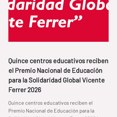
Quince centros educativos reciben
el Premio Nacional de Educación
para la Solidaridad Global Vicente
Ferrer 2026
Quince centros educativos reciben el
Premio Nacional de Educación para la