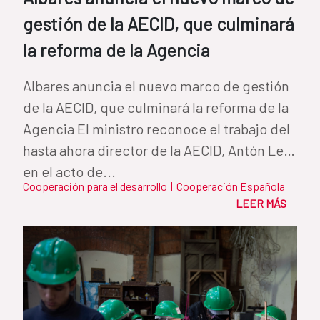
gestión de la AECID, que culminará
la reforma de la Agencia
Albares anuncia el nuevo marco de gestión
de la AECID, que culminará la reforma de la
Agencia El ministro reconoce el trabajo del
hasta ahora director de la AECID, Antón Leis,
en el acto de...
Cooperación para el desarrollo
|
Cooperación Española
LEER MÁS