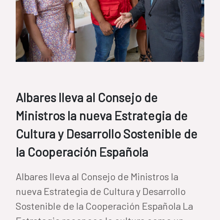
Albares lleva al Consejo de
Ministros la nueva Estrategia de
Cultura y Desarrollo Sostenible de
la Cooperación Española
Albares lleva al Consejo de Ministros la
nueva Estrategia de Cultura y Desarrollo
Sostenible de la Cooperación Española La