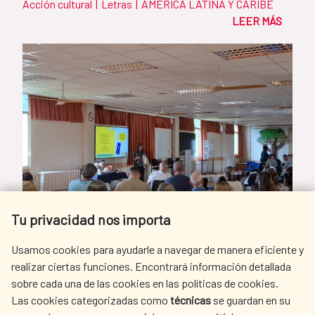
Acción cultural
|
Letras
|
AMÉRICA LATINA Y CARIBE
LEER MÁS
Tu privacidad nos importa
Usamos cookies para ayudarle a navegar de manera eficiente y
realizar ciertas funciones. Encontrará información detallada
sobre cada una de las cookies en las políticas de cookies.
Las cookies categorizadas como
técnicas
se guardan en su