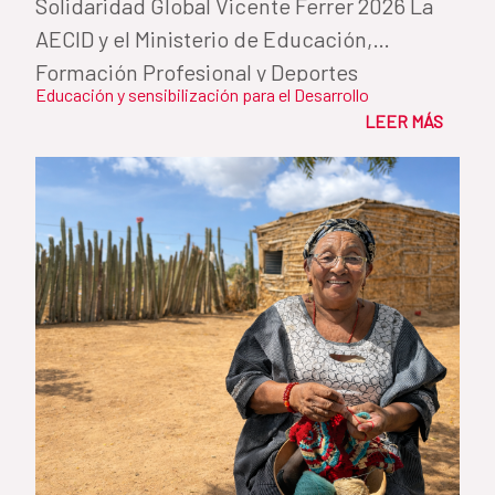
Solidaridad Global Vicente Ferrer 2026 La
AECID y el Ministerio de Educación,
Formación Profesional y Deportes
Educación y sensibilización para el Desarrollo
reconocen...
LEER MÁS